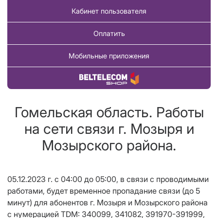
Кабинет пользователя
Оплатить
Мобильные приложения
Купить товар
Гомельская область. Работы
на сети связи г. Мозыря и
Мозырского района.
05.12.2023 г. с 04:00 до 05:00, в связи с проводимыми
работами, будет временное пропадание связи (до 5
минут) для абонентов г. Мозыря и Мозырского района
с нумерацией TDM: 340099, 341082, 391970-391999,