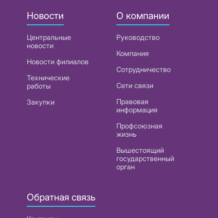
Новости
О компании
Центральные
Руководство
новости
Компания
Новости филиалов
Сотрудничество
Технические
Сети связи
работы
Правовая
Закупки
информация
Профсоюзная
жизнь
Вышестоящий
государственный
орган
Обратная связь