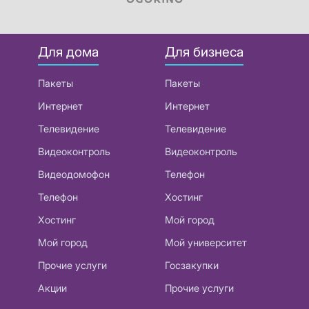
Для дома
Для бизнеса
Пакеты
Пакеты
Интернет
Интернет
Телевидение
Телевидение
Видеоконтроль
Видеоконтроль
Видеодомофон
Телефон
Телефон
Хостинг
Хостинг
Мой город
Мой город
Мой университет
Прочие услуги
Госзакупки
Акции
Прочие услуги