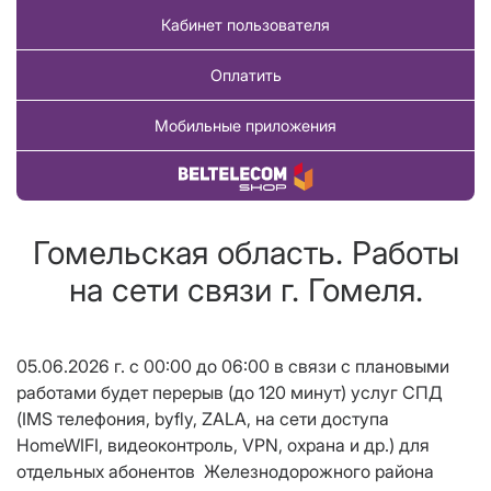
Кабинет пользователя
Оплатить
Мобильные приложения
Купить товар
Гомельская область. Работы
на сети связи г. Гомеля.
05.06.2026 г. с 00:00 до 06:00 в связи с плановыми
работами будет перерыв (до 120 минут) услуг СПД
(IMS телефония, byfly, ZALA, на сети доступа
HomeWIFI, видеоконтроль, VPN, охрана и др.) для
отдельных абонентов Железнодорожного района