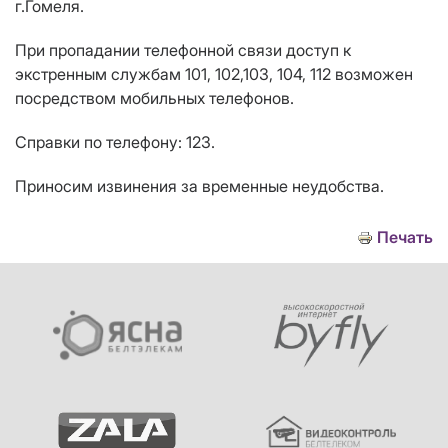
г.Гомеля.
При пропадании телефонной связи доступ к
экстренным службам 101, 102,103, 104, 112 возможен
посредством мобильных телефонов.
Справки по телефону: 123.
Приносим извинения за временные неудобства.
Печать