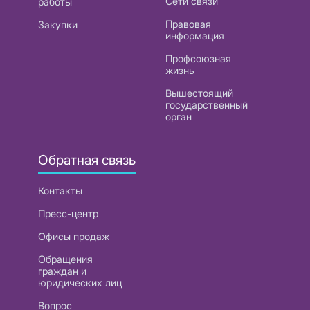
Сети связи
работы
Правовая
Закупки
информация
Профсоюзная
жизнь
Вышестоящий
государственный
орган
Обратная связь
Контакты
Пресс-центр
Офисы продаж
Обращения
граждан и
юридических лиц
Вопрос