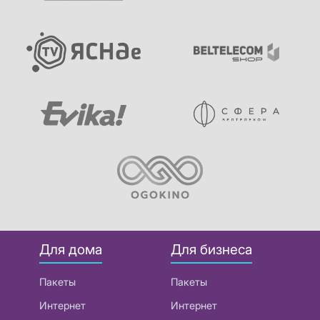
Для дома
Для бизнеса
Пакеты
Пакеты
Интернет
Интернет