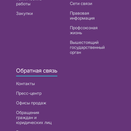
Сети связи
работы
Правовая
Закупки
информация
Профсоюзная
жизнь
Вышестоящий
государственный
орган
Обратная связь
Контакты
Пресс-центр
Офисы продаж
Обращения
граждан и
юридических лиц