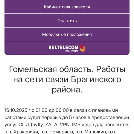
Кабинет пользователя
Оплатить
Мобильные приложения
Купить товар
Гомельская область. Работы
на сети связи Брагинского
района.
16.10.2025 г с 01:00 до 06:00 в связи с плановыми
работами будет перерыв до 5 часов в предоставлении
услуг СПД (byfly, ZALA,
VPN
, IMS и др.) для абонентов,
н.п. Храковичи, н.п. Чемерисы, н.п. Маложин, н.п.