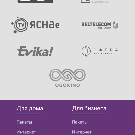
Для дома
Для бизнеса
Пакеты
Пакеты
Интернет
Интернет