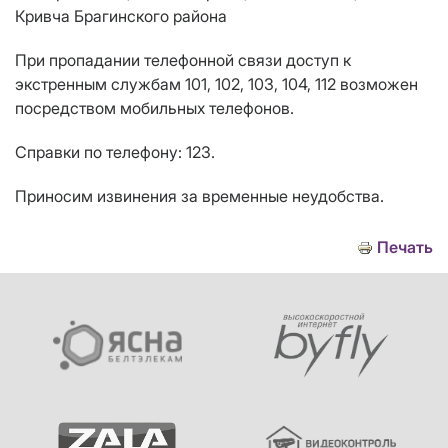
Кривча Брагинского района
При пропадании телефонной связи доступ к
экстренным службам 101, 102, 103, 104, 112 возможен
посредством мобильных телефонов.
Справки по телефону: 123.
Приносим извинения за временные неудобства.
Печать