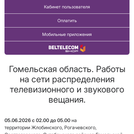
Кабинет пользователя
Оплатить
Мобильные приложения
Купить товар
Гомельская область. Работы
на сети распределения
телевизионного и звукового
вещания.
05.06.2026 с 02.00 до 05.00
на
территории
Жлобинского, Рогачевского,