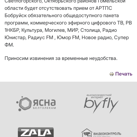
Светлогорского, Октябрьского районов Гомельской
области
будет отсутствовать прием от АРТПС
Бобруйск обязательного общедоступного пакета
программ, коммерческого эфирного цифрового ТВ
, РВ
1НКБР, Культура, Могилев, МИР, Столица, Радио
Юнистар, Радиус FM , Юмор FM, Новое радио, Супер
ФМ.
Приносим извинения за временные неудобства.
Печать