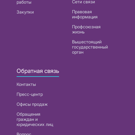
Сети связи
работы
Правовая
Закупки
информация
Профсоюзная
жизнь
Вышестоящий
государственный
орган
Обратная связь
Контакты
Пресс-центр
Офисы продаж
Обращения
граждан и
юридических лиц
Вопрос