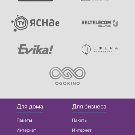
Для дома
Для бизнеса
Пакеты
Пакеты
Интернет
Интернет