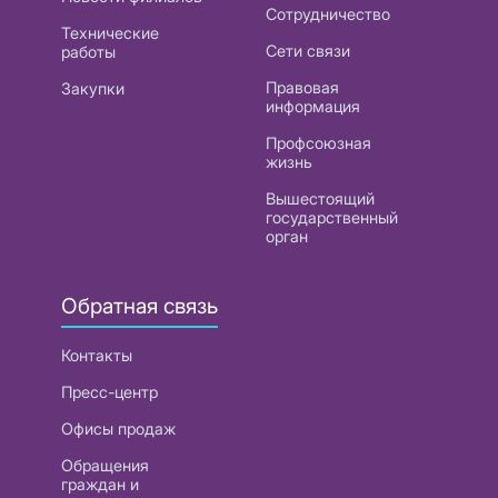
Сотрудничество
Технические
Сети связи
работы
Правовая
Закупки
информация
Профсоюзная
жизнь
Вышестоящий
государственный
орган
Обратная связь
Контакты
Пресс-центр
Офисы продаж
Обращения
граждан и