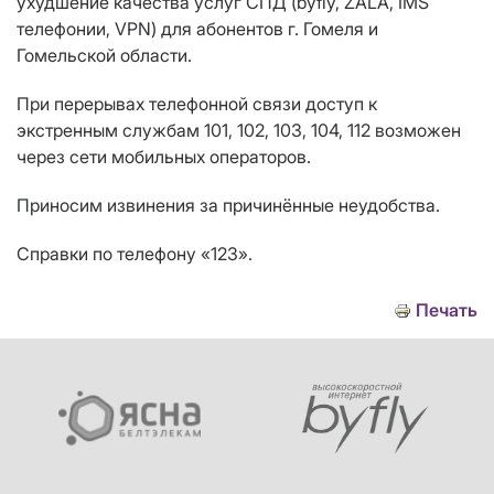
ухудшение качества услуг СПД (byfly, ZALA, IMS
телефонии, VPN) для абонентов г. Гомеля и
Гомельской области.
При перерывах телефонной связи доступ к
экстренным службам 101, 102, 103, 104, 112 возможен
через сети мобильных операторов.
Приносим извинения за причинённые неудобства.
Справки по телефону «123».
Печать