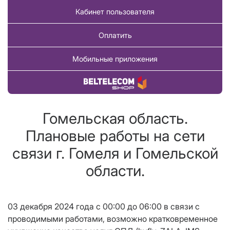
Кабинет пользователя
Оплатить
Мобильные приложения
Купить товар
Гомельская область.
Плановые работы на сети
связи г. Гомеля и Гомельской
области.
03 декабря 2024 года с 00:00 до 06:00 в связи с
проводимыми работами, возможно кратковременное