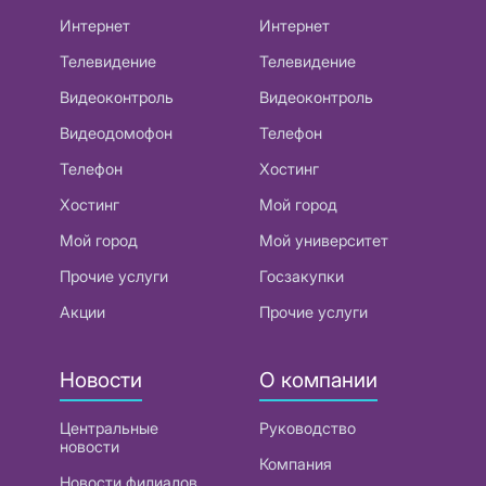
Интернет
Интернет
Телевидение
Телевидение
Видеоконтроль
Видеоконтроль
Видеодомофон
Телефон
Телефон
Хостинг
Хостинг
Мой город
Мой город
Мой университет
Прочие услуги
Госзакупки
Акции
Прочие услуги
Новости
О компании
Центральные
Руководство
новости
Компания
Новости филиалов