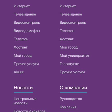
Интернет
Интернет
Телевидение
Телевидение
Видеоконтроль
Видеоконтроль
Видеодомофон
Телефон
Телефон
Хостинг
Хостинг
Мой город
Мой город
Мой университет
Прочие услуги
Госзакупки
Акции
Прочие услуги
Новости
О компании
Центральные
Руководство
новости
Компания
Новости филиалов