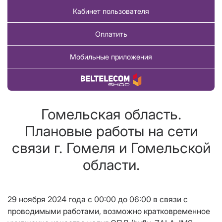
Кабинет пользователя
Оплатить
Мобильные приложения
Купить товар
Гомельская область.
Плановые работы на сети
связи г. Гомеля и Гомельской
области.
29 ноября 2024 года с 00:00 до 06:00
в связи с
проводимыми работами, возможно кратковременное