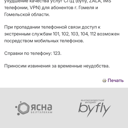
ухудшение качества услуг СПД (byfly, ZALA, IMS
телефонии
,
VPN) для абонентов г. Гомеля и
Гомельской области.
При пропадании телефонной связи доступ к
экстренным службам 101, 102, 103, 104, 112 возможен
посредством мобильных телефонов.
Справки по телефону: 123.
Приносим извинения за временные неудобства.
Печать