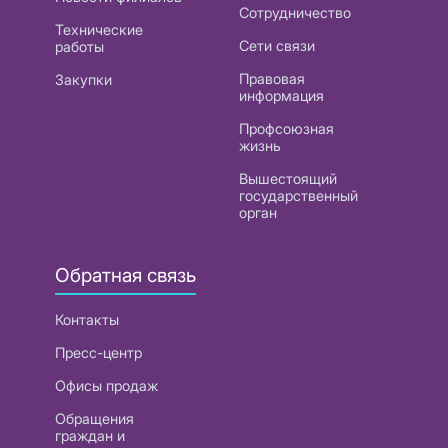
Сотрудничество
Технические
Сети связи
работы
Правовая
Закупки
информация
Профсоюзная
жизнь
Вышестоящий
государственный
орган
Обратная связь
Контакты
Пресс-центр
Офисы продаж
Обращения
граждан и