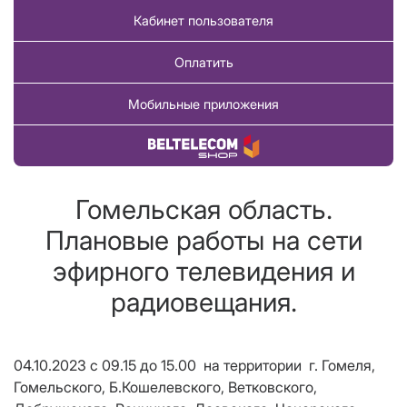
Кабинет пользователя
Оплатить
Мобильные приложения
Купить товар
Гомельская область.
Плановые работы на сети
эфирного телевидения и
радиовещания.
04.10.2023 с 09.15 до 15.00 на территории г. Гомеля,
Гомельского, Б.Кошелевского, Ветковского,