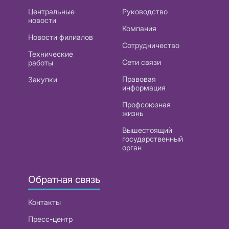
Центральные
Руководство
новости
Компания
Новости филиалов
Сотрудничество
Технические
Сети связи
работы
Правовая
Закупки
информация
Профсоюзная
жизнь
Вышестоящий
государственный
орган
Обратная связь
Контакты
Пресс-центр