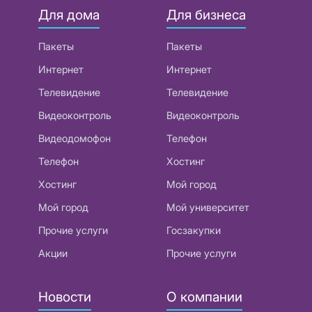
Для дома
Для бизнеса
Пакеты
Пакеты
Интернет
Интернет
Телевидение
Телевидение
Видеоконтроль
Видеоконтроль
Видеодомофон
Телефон
Телефон
Хостинг
Хостинг
Мой город
Мой город
Мой университет
Прочие услуги
Госзакупки
Акции
Прочие услуги
Новости
О компании