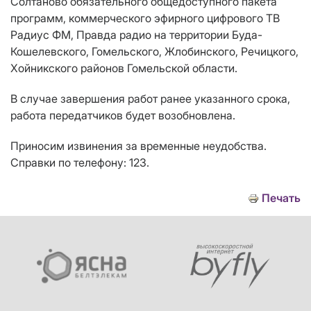
Солтаново обязательного общедоступного пакета
программ, коммерческого эфирного цифрового ТВ
Радиус ФМ, Правда радио
на территории Буда-
Кошелевского, Гомельского, Жлобинского, Речицкого,
Хойникского районов Гомельской области.
В случае завершения работ ранее указанного срока,
работа передатчиков будет возобновлена.
Приносим извинения за временные неудобства.
Справки по телефону: 123.
Печать