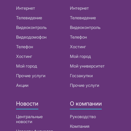
Интернет
Интернет
Телевидение
Телевидение
Видеоконтроль
Видеоконтроль
Видеодомофон
Телефон
Телефон
Хостинг
Хостинг
Мой город
Мой город
Мой университет
Прочие услуги
Госзакупки
Акции
Прочие услуги
Новости
О компании
Центральные
Руководство
новости
Компания