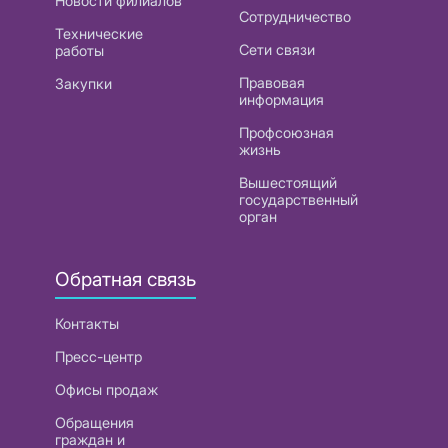
Новости филиалов
Сотрудничество
Технические
Сети связи
работы
Правовая
Закупки
информация
Профсоюзная
жизнь
Вышестоящий
государственный
орган
Обратная связь
Контакты
Пресс-центр
Офисы продаж
Обращения
граждан и