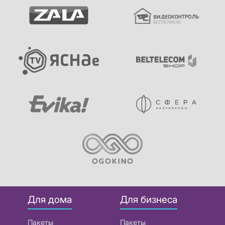
Для дома
Для бизнеса
Пакеты
Пакеты