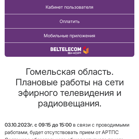
Кабинет пользователя
Оплатить
Мобильные приложения
Купить товар
Гомельская область.
Плановые работы на сети
эфирного телевидения и
радиовещания.
03.10.2023г. с 09:15 до 15:00
в связи с проводимыми
работами,
будет отсутствовать прием от АРТПС