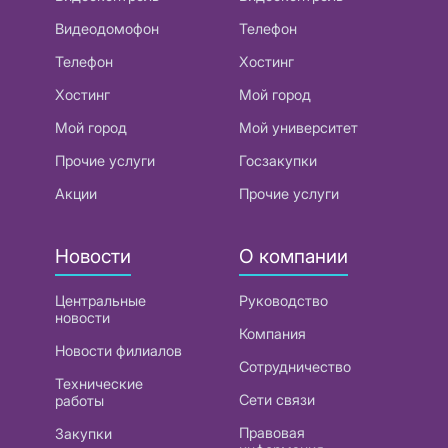
Видеодомофон
Телефон
Телефон
Хостинг
Хостинг
Мой город
Мой город
Мой университет
Прочие услуги
Госзакупки
Акции
Прочие услуги
Новости
О компании
Центральные
Руководство
новости
Компания
Новости филиалов
Сотрудничество
Технические
Сети связи
работы
Правовая
Закупки