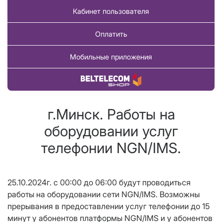
Кабинет пользователя
Оплатить
Мобильные приложения
Купить товар
г.Минск. Работы на
оборудовании услуг
телефонии NGN/IMS.
25.10.2024г. с 00:00 до 06:00 будут проводиться
работы на оборудовании сети NGN/IMS. Возможны
прерывания в предоставлении услуг телефонии до 15
минут у абонентов платформы NGN/IMS и у абонентов