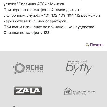
услуги “Облачная АТС» г.Минска.
При перерывах телефонной связи доступ к
экстренным службам 101, 102, 103, 104, 112 возможен
через сети мобильных операторов.
Приносим извинения за причиненные неудобства.
Справки по телефону 123.
Печать