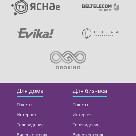
Для дома
Для бизнеса
Пакеты
Пакеты
Интернет
Интернет
Телевидение
Телевидение
Видеоконтроль
Видеоконтроль