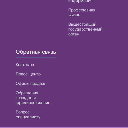
информация
Профсоюзная
жизнь
Вышестоящий
государственный
орган
Обратная связь
Контакты
Пресс-центр
Офисы продаж
Обращения
граждан и
юридических лиц
Вопрос
специалисту