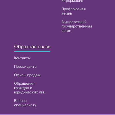
информация
Профсоюзная
жизнь
Вышестоящий
государственный
орган
Обратная связь
Контакты
Пресс-центр
Офисы продаж
Обращения
граждан и
юридических лиц
Вопрос
специалисту