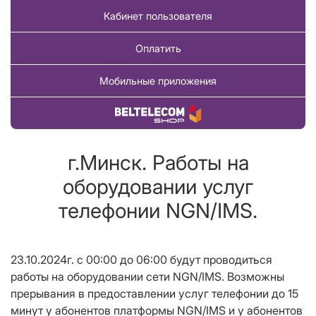
Кабинет пользователя
Оплатить
Мобильные приложения
Купить товар
г.Минск. Работы на
оборудовании услуг
телефонии NGN/IMS.
23.10.2024г. с 00:00 до 06:00 будут проводиться
работы на оборудовании сети NGN/IMS. Возможны
прерывания в предоставлении услуг телефонии до 15
минут у абонентов платформы NGN/IMS и у абонентов