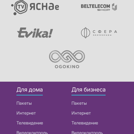
Для дома
Для бизнеса
Пакеты
Пакеты
Интернет
Интернет
Телевидение
Телевидение
Видеоконтроль
Видеоконтроль