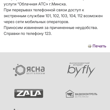
услуги “Облачная АТС» г.Минска.
При перерывах телефонной связи доступ к
экстренным службам 101, 102, 103, 104, 112 возможен
через сети мобильных операторов.
Приносим извинения за причиненные неудобства.
Справки по телефону 123.
Печать