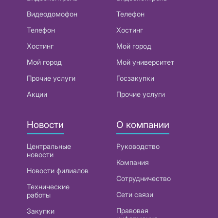
Видеодомофон
Телефон
Телефон
Хостинг
Хостинг
Мой город
Мой город
Мой университет
Прочие услуги
Госзакупки
Акции
Прочие услуги
Новости
О компании
Центральные
Руководство
новости
Компания
Новости филиалов
Сотрудничество
Технические
Сети связи
работы
Правовая
Закупки