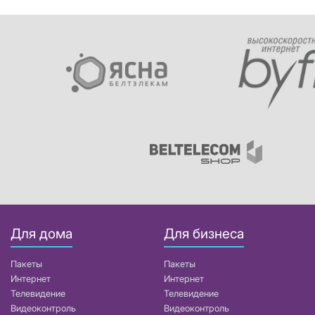
Для дома
Для бизнеса
Пакеты
Пакеты
Интернет
Интернет
Телевидение
Телевидение
Видеоконтроль
Видеоконтроль