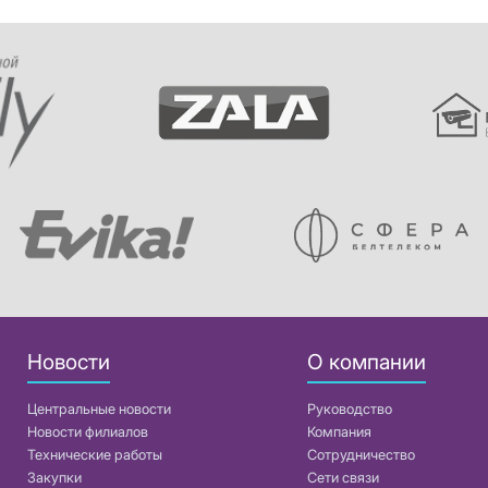
Новости
О компании
Центральные новости
Руководство
Новости филиалов
Компания
Технические работы
Сотрудничество
Закупки
Сети связи