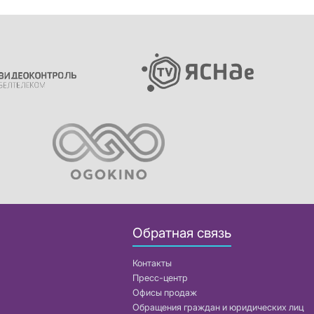
Обратная связь
Контакты
Пресс-центр
Офисы продаж
Обращения граждан и юридических лиц