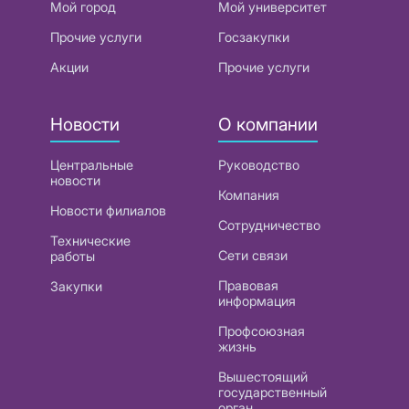
Мой город
Мой университет
Прочие услуги
Госзакупки
Акции
Прочие услуги
Новости
О компании
Центральные
Руководство
новости
Компания
Новости филиалов
Сотрудничество
Технические
Сети связи
работы
Правовая
Закупки
информация
Профсоюзная
жизнь
Вышестоящий
государственный
орган