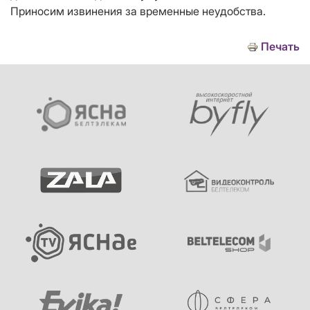
Приносим извинения за временные неудобства.
Печать