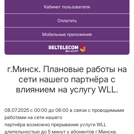
Кабинет пользователя
Оплатить
Мобильные приложения
Купить товар
г.Минск. Плановые работы на
сети нашего партнёра с
влиянием на услугу WLL.
08.07.2025 с 00:00 до 06:00 в связи с проводимыми
работами на сети нашего
партнёра возможно прерывание услуги WLL
длительностью до 5 минут у абонентов г.Минска.