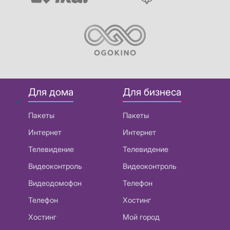
Для дома
Для бизнеса
Пакеты
Пакеты
Интернет
Интернет
Телевидение
Телевидение
Видеоконтроль
Видеоконтроль
Видеодомофон
Телефон
Телефон
Хостинг
Хостинг
Мой город