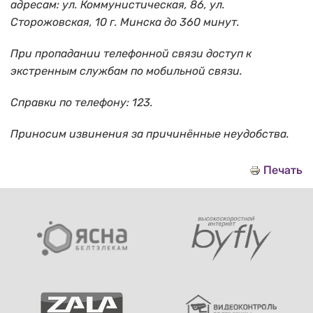
адресам: ул. Коммунистическая, 86, ул.
Сторожовская, 10 г. Минска до 360 минут.
При пропадании телефонной связи доступ к
экстренным службам по мобильной связи.
Справки по телефону: 123.
Приносим извинения за причинённые неудобства.
Печать