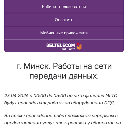
Кабинет пользователя
Оплатить
Мобильные приложения
Купить товар
г. Минск. Работы на сети
передачи данных.
23.04.2026 с 00:00 до 06:00
на сети филиала МГТС
будут проводиться работы на оборудовании СПД.
Во время проведения работ возможны перерывы в
предоставлении услуг электросвязи у абонентов по