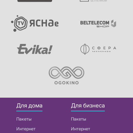
Для дома
Для бизнеса
Пакеты
Пакеты
Интернет
Интернет