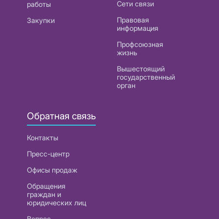
Сети связи
работы
Правовая
Закупки
информация
Профсоюзная
жизнь
Вышестоящий
государственный
орган
Обратная связь
Контакты
Пресс-центр
Офисы продаж
Обращения
граждан и
юридических лиц
Вопрос