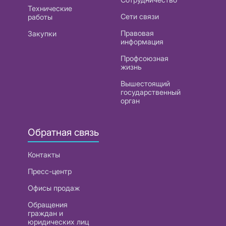
Технические
Сети связи
работы
Правовая
Закупки
информация
Профсоюзная
жизнь
Вышестоящий
государственный
орган
Обратная связь
Контакты
Пресс-центр
Офисы продаж
Обращения
граждан и
юридических лиц