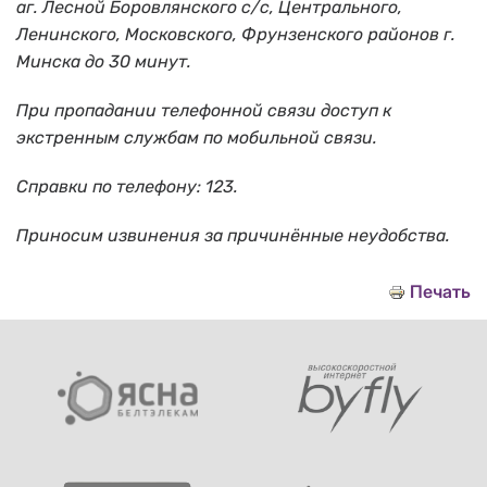
аг. Лесной Боровлянского с/с, Центрального,
Ленинского, Московского, Фрунзенского районов г.
Минска до 30 минут.
При пропадании телефонной связи доступ к
экстренным службам по мобильной связи.
Справки по телефону: 123.
Приносим извинения за причинённые неудобства.
Печать