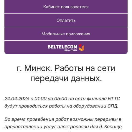
Кабинет пользователя
Оплатить
Мобильные приложения
Купить товар
г. Минск. Работы на сети
передачи данных.
24.04.2026 с 01:00 до 06:00
на сети филиала МГТС
будут проводиться работы на оборудовании СПД.
Во время проведения работ возможны перерывы в
предоставлении услуг электросвязи для д. Копище,