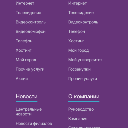
Интернет
Интернет
Телевидение
Телевидение
Видеоконтроль
Видеоконтроль
Видеодомофон
Телефон
Телефон
Хостинг
Хостинг
Мой город
Мой город
Мой университет
Прочие услуги
Госзакупки
Акции
Прочие услуги
Новости
О компании
Центральные
Руководство
новости
Компания
Новости филиалов
Сотрудничество