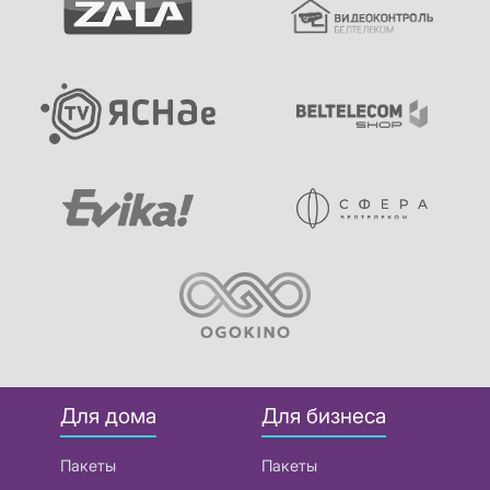
Для дома
Для бизнеса
Пакеты
Пакеты