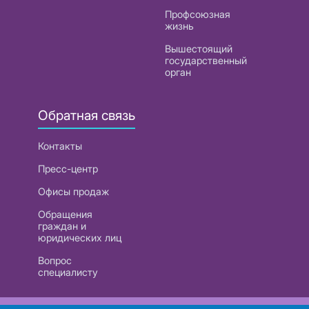
Профсоюзная
жизнь
Вышестоящий
государственный
орган
Обратная связь
Контакты
Пресс-центр
Офисы продаж
Обращения
граждан и
юридических лиц
Вопрос
специалисту