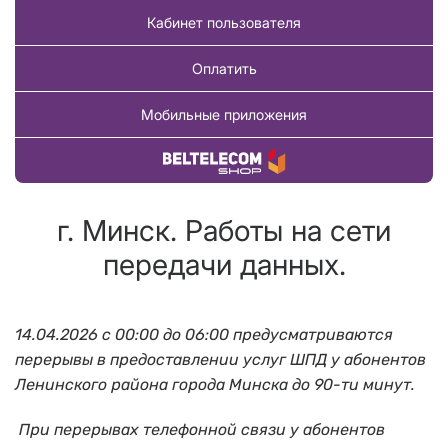
Кабинет пользователя
Оплатить
Мобильные приложения
Купить товар
г. Минск. Работы на сети
передачи данных.
14.04.2026 с 00:00 до 06:00 предусматриваются
перерывы в предоставлении услуг ШПД у абонентов
Ленинского района города Минска до 90-ти минут.
При перерывах телефонной связи у абонентов