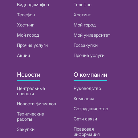
Видеодомофон
Телефон
Телефон
Хостинг
Хостинг
Мой город
Мой город
Мой университет
Прочие услуги
Госзакупки
Акции
Прочие услуги
Новости
О компании
Центральные
Руководство
новости
Компания
Новости филиалов
Сотрудничество
Технические
Сети связи
работы
Правовая
Закупки
информация