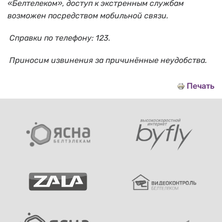
«Белтелеком», доступ к экстренным службам
возможен посредством мобильной связи.
Справки по телефону: 123.
Приносим извинения за причинённые неудобства.
Печать