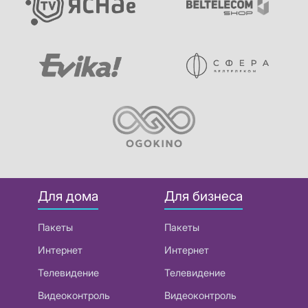
Для дома
Для бизнеса
Пакеты
Пакеты
Интернет
Интернет
Телевидение
Телевидение
Видеоконтроль
Видеоконтроль