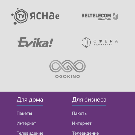
Для дома
Для бизнеса
Пакеты
Пакеты
Интернет
Интернет
Телевидение
Телевидение