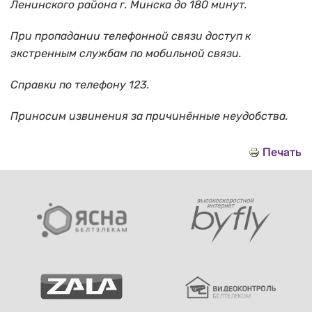
Ленинского района г. Минска до 180 минут.
При пропадании телефонной связи доступ к
экстренным службам по мобильной связи.
Справки по телефону 123.
Приносим извинения за причинённые неудобства.
Печать