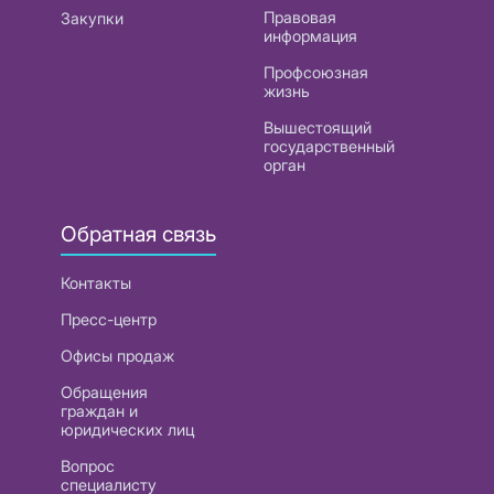
Правовая
Закупки
информация
Профсоюзная
жизнь
Вышестоящий
государственный
орган
Обратная связь
Контакты
Пресс-центр
Офисы продаж
Обращения
граждан и
юридических лиц
Вопрос
специалисту