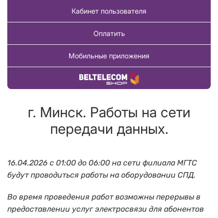
Кабинет пользователя
Оплатить
Мобильные приложения
Купить товар
г. Минск. Работы на сети
передачи данных.
16.04.2026 с 01:00 до 06:00
на сети филиала МГТС
будут проводиться работы на оборудовании СПД.
Во время проведения работ возможны перерывы в
предоставлении услуг электросвязи для абонентов