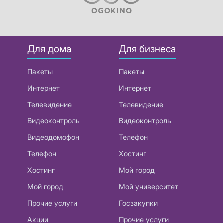
Для дома
Для бизнеса
Пакеты
Пакеты
Интернет
Интернет
Телевидение
Телевидение
Видеоконтроль
Видеоконтроль
Видеодомофон
Телефон
Телефон
Хостинг
Хостинг
Мой город
Мой город
Мой университет
Прочие услуги
Госзакупки
Акции
Прочие услуги