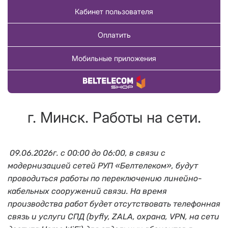
Кабинет пользователя
Оплатить
Мобильные приложения
Купить товар
г. Минск. Работы на сети.
09.06.2026г. с 00:00 до 06:00, в связи с
модернизацией сетей РУП «Белтелеком», будут
проводиться работы по переключению линейно-
кабельных сооружений связи. На время
производства работ будет отсутствовать телефонная
связь и услуги СПД (byfly, ZALA, охрана, VPN, на сети