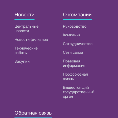
Новости
О компании
Центральные
Руководство
новости
Компания
Новости филиалов
Сотрудничество
Технические
Сети связи
работы
Правовая
Закупки
информация
Профсоюзная
жизнь
Вышестоящий
государственный
орган
Обратная связь