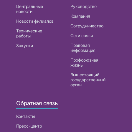
Центральные
Руководство
новости
Компания
Новости филиалов
Сотрудничество
Технические
Сети связи
работы
Правовая
Закупки
информация
Профсоюзная
жизнь
Вышестоящий
государственный
орган
Обратная связь
Контакты
Пресс-центр