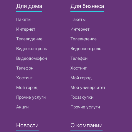
Для дома
Для бизнеса
Пакеты
Пакеты
Интернет
Интернет
Телевидение
Телевидение
Видеоконтроль
Видеоконтроль
Видеодомофон
Телефон
Телефон
Хостинг
Хостинг
Мой город
Мой город
Мой университет
Прочие услуги
Госзакупки
Акции
Прочие услуги
Новости
О компании