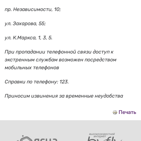
пр. Независимости, 10;
ул. Захарова, 55;
ул. К.Маркса, 1, 3, 5.
При пропадании телефонной связи доступ к
экстренным службам возможен посредством
мобильных телефонов
Справки по телефону: 123.
Приносим извинения за временные неудобства
Печать