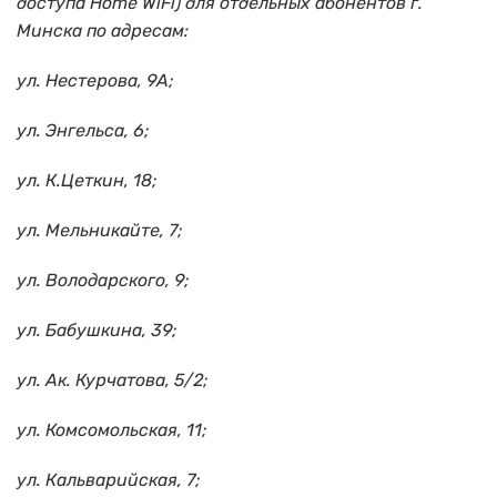
доступа Home WiFi) для отдельных абонентов г.
Минска по адресам:
ул. Нестерова, 9А;
ул. Энгельса, 6;
ул. К.Цеткин, 18;
ул. Мельникайте, 7;
ул. Володарского, 9;
ул. Бабушкина, 39;
ул. Ак. Курчатова, 5/2;
ул. Комсомольская, 11;
ул. Кальварийская, 7;