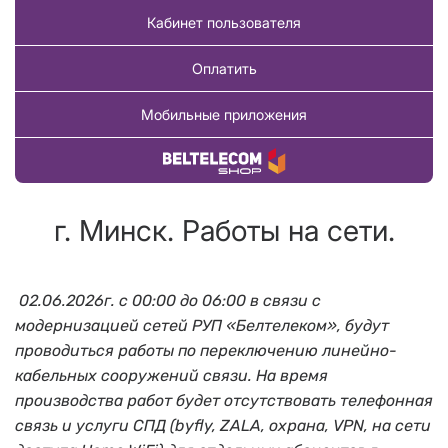
Кабинет пользователя
Оплатить
Мобильные приложения
Купить товар
г. Минск. Работы на сети.
02.06.2026г. с 00:00 до 06:00 в связи с
модернизацией сетей РУП «Белтелеком», будут
проводиться работы по переключению линейно-
кабельных сооружений связи. На время
производства работ будет отсутствовать телефонная
связь и услуги СПД (byfly, ZALA, охрана, VPN, на сети