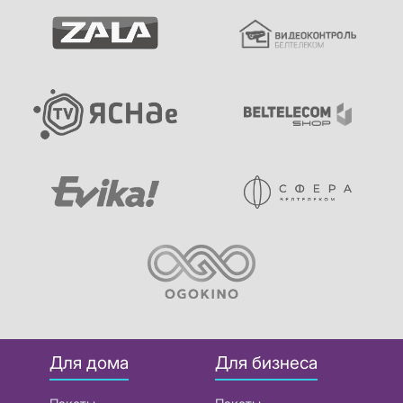
Для дома
Для бизнеса