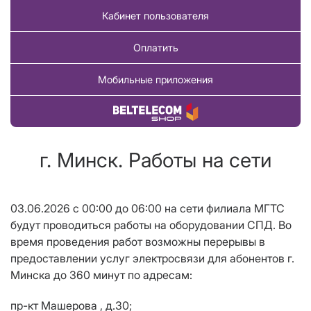
Кабинет пользователя
Оплатить
Мобильные приложения
Купить товар
г. Минск. Работы на сети
03.06.2026 с 00:00 до 06:00 на сети филиала МГТС
будут проводиться работы на оборудовании СПД. Во
время проведения работ возможны перерывы в
предоставлении услуг электросвязи для абонентов г.
Минска до 360 минут по адресам:
пр-кт Машерова , д.30;