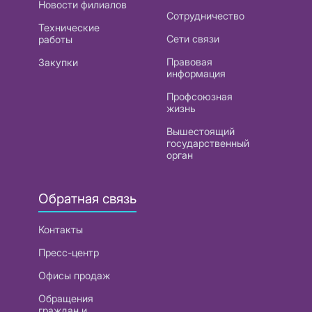
Новости филиалов
Сотрудничество
Технические
Сети связи
работы
Правовая
Закупки
информация
Профсоюзная
жизнь
Вышестоящий
государственный
орган
Обратная связь
Контакты
Пресс-центр
Офисы продаж
Обращения
граждан и