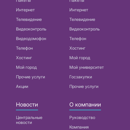
Пакеты
Пакеты
Интернет
Интернет
Телевидение
Телевидение
Видеоконтроль
Видеоконтроль
Видеодомофон
Телефон
Телефон
Хостинг
Хостинг
Мой город
Мой город
Мой университет
Прочие услуги
Госзакупки
Акции
Прочие услуги
Новости
О компании
Центральные
Руководство
новости
Компания