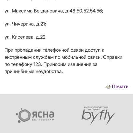
ул. Максима Богдановича, д.48,50,52,54,56;
ул. Чичерина, д.21;
ул. Киселева, д.22
При пропадании телефонной связи доступ к
экстренным службам по мобильной связи. Справки
по телефону 123. Приносим извинения за
причинённые неудобства.
Печать