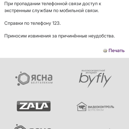
При пропадании телефонной связи доступ к
экстренным службам по мобильной связи.
Справки по телефону 123.
Приносим извинения за причинённые неудобства.
Печать