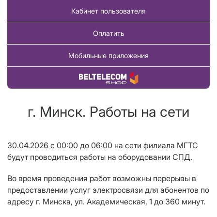
Кабинет пользователя
Оплатить
Мобильные приложения
Купить товар
г. Минск. Работы на сети
30.04.2026 с 00:00 до 06:00 на сети филиала МГТС
будут проводиться работы на оборудовании СПД.
Во время проведения работ возможны перерывы в
предоставлении услуг электросвязи для абонентов по
адресу г. Минска, ул. Академическая, 1 до 360 минут.