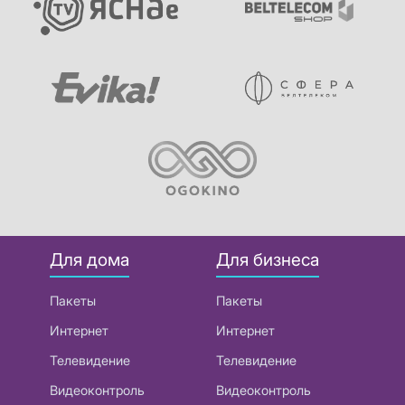
Для дома
Для бизнеса
Пакеты
Пакеты
Интернет
Интернет
Телевидение
Телевидение
Видеоконтроль
Видеоконтроль