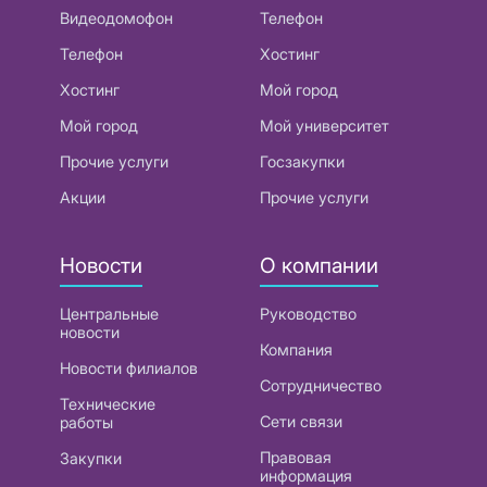
Видеодомофон
Телефон
Телефон
Хостинг
Хостинг
Мой город
Мой город
Мой университет
Прочие услуги
Госзакупки
Акции
Прочие услуги
Новости
О компании
Центральные
Руководство
новости
Компания
Новости филиалов
Сотрудничество
Технические
Сети связи
работы
Правовая
Закупки
информация