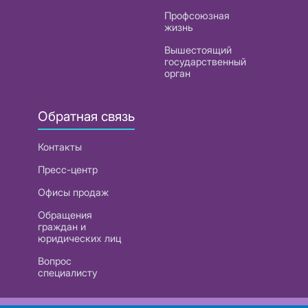
Профсоюзная
жизнь
Вышестоящий
государственный
орган
Обратная связь
Контакты
Пресс-центр
Офисы продаж
Обращения
граждан и
юридических лиц
Вопрос
специалисту