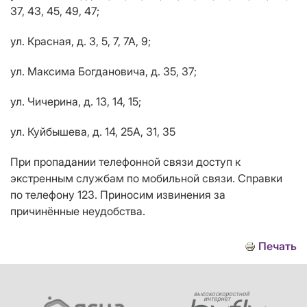
37, 43, 45, 49, 47;
ул. Красная, д. 3, 5, 7, 7А, 9;
ул. Максима Богдановича, д. 35, 37;
ул. Чичерина, д. 13, 14, 15;
ул. Куйбышева, д. 14, 25А, 31, 35
При пропадании телефонной связи доступ к
экстренным службам по мобильной связи. Справки
по телефону 123. Приносим извинения за
причинённые неудобства.
Печать