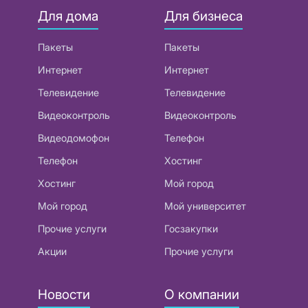
Для дома
Для бизнеса
Пакеты
Пакеты
Интернет
Интернет
Телевидение
Телевидение
Видеоконтроль
Видеоконтроль
Видеодомофон
Телефон
Телефон
Хостинг
Хостинг
Мой город
Мой город
Мой университет
Прочие услуги
Госзакупки
Акции
Прочие услуги
Новости
О компании