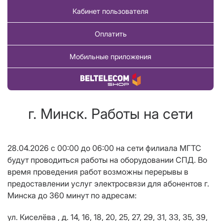
Кабинет пользователя
Оплатить
Мобильные приложения
Купить товар
г. Минск. Работы на сети
28.04.2026 с 00:00 до 06:00 на сети филиала МГТС
будут проводиться работы на оборудовании СПД. Во
время проведения работ возможны перерывы в
предоставлении услуг электросвязи для абонентов г.
Минска до 360 минут по адресам:
ул. Киселёва , д. 14, 16, 18, 20, 25, 27, 29, 31, 33, 35, 39,