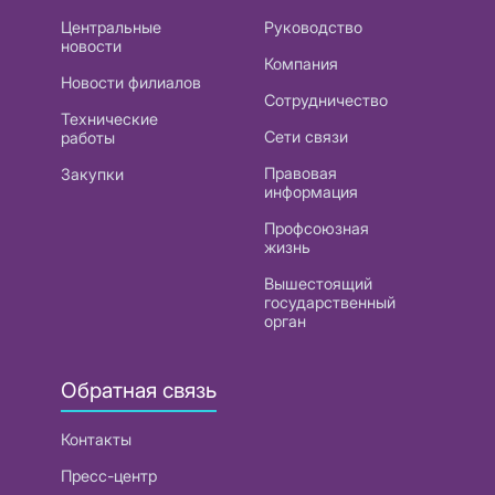
Центральные
Руководство
новости
Компания
Новости филиалов
Сотрудничество
Технические
Сети связи
работы
Правовая
Закупки
информация
Профсоюзная
жизнь
Вышестоящий
государственный
орган
Обратная связь
Контакты
Пресс-центр