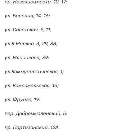
пр. Независимости, 10, 17;
ул. Берсона, 14, 16;
ул. Саветская, 9, 11;
ул.К.Маркса, 3, 29, 38;
ул. Мясникова, 39;
ул.Коммунистическая, 1;
ул. Комсомольская, 16;
ул. Фрунзе, 19;
пер. Добромысленский, 5;
пр. Партизанский, 12А.