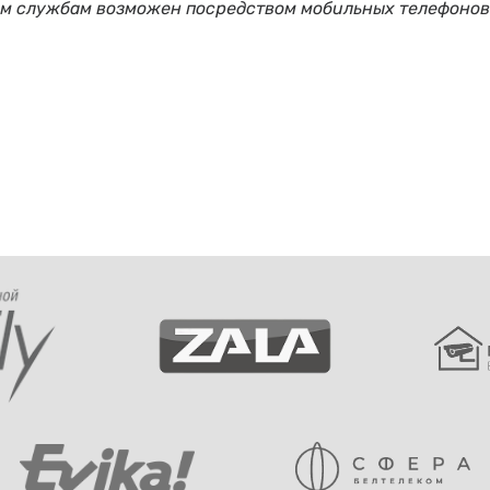
ым службам возможен посредством мобильных телефонов