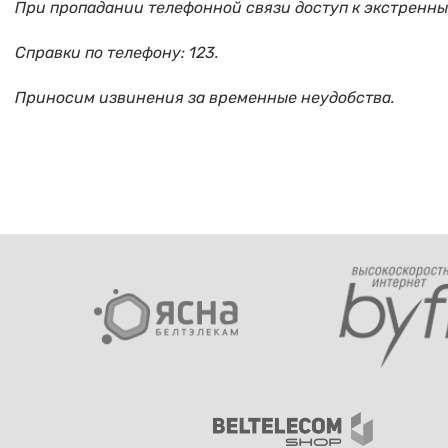
При пропадании телефонной связи доступ к экстренн
Справки по телефону: 123.
Приносим извинения за временные неудобства.