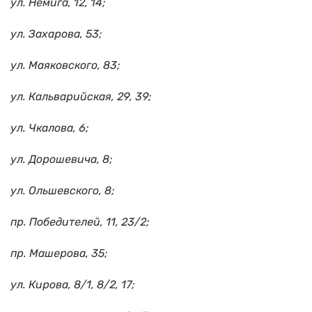
ул. Немига, 12, 14;
ул. Захарова, 53;
ул. Маяковского, 83;
ул. Кальварийская, 29, 39;
ул. Чкалова, 6;
ул. Дорошевича, 8;
ул. Ольшевского, 8;
пр. Победителей, 11, 23/2;
пр. Машерова, 35;
ул. Кирова, 8/1, 8/2, 17;