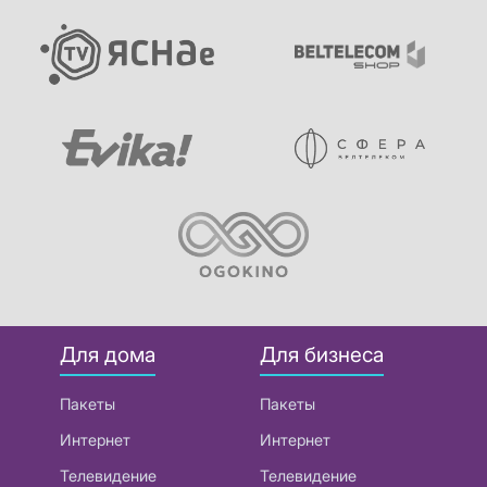
Для дома
Для бизнеса
Пакеты
Пакеты
Интернет
Интернет
Телевидение
Телевидение