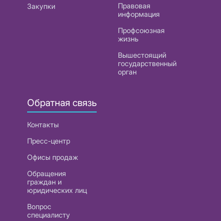
Правовая
Закупки
информация
Профсоюзная
жизнь
Вышестоящий
государственный
орган
Обратная связь
Контакты
Пресс-центр
Офисы продаж
Обращения
граждан и
юридических лиц
Вопрос
специалисту