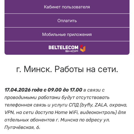
Кабинет пользователя
Оплатить
Мобильные приложения
Купить товар
г. Минск. Работы на сети.
17.04.2026 года с 09.00 до 17.00
в связи с
проводимыми работами будут отсутствовать
телефонная связь и услуги СПД (byfly, ZALA, охрана,
VPN, на сети доступа Home WiFi, видеоконтроль) для
отдельных абонентов г. Минска по адресу ул.
Пугачёвская, 6.