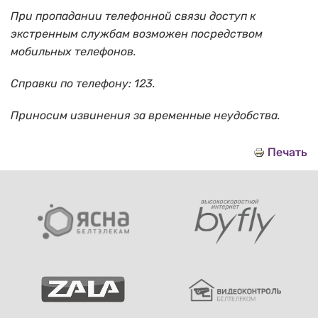
При пропадании телефонной связи доступ к
экстренным службам возможен посредством
мобильных телефонов.
Справки по телефону: 123.
Приносим извинения за временные неудобства.
Печать