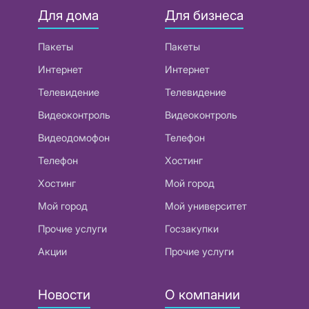
Для дома
Для бизнеса
Пакеты
Пакеты
Интернет
Интернет
Телевидение
Телевидение
Видеоконтроль
Видеоконтроль
Видеодомофон
Телефон
Телефон
Хостинг
Хостинг
Мой город
Мой город
Мой университет
Прочие услуги
Госзакупки
Акции
Прочие услуги
Новости
О компании