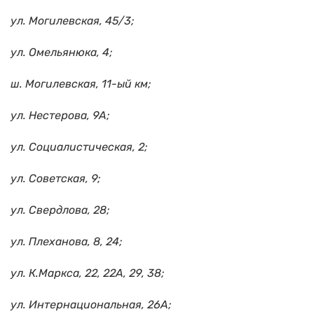
ул. Могилевская, 45/3;
ул. Омельянюка, 4;
ш. Могилевская, 11-ый км;
ул. Нестерова, 9А;
ул. Социалистическая, 2;
ул. Советская, 9;
ул. Свердлова, 28;
ул. Плеханова, 8, 24;
ул. К.Маркса, 22, 22А, 29, 38;
ул. Интернациональная, 26А;