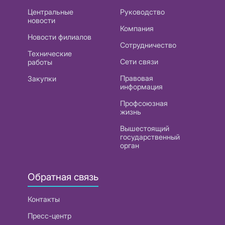
Центральные
Руководство
новости
Компания
Новости филиалов
Сотрудничество
Технические
Сети связи
работы
Правовая
Закупки
информация
Профсоюзная
жизнь
Вышестоящий
государственный
орган
Обратная связь
Контакты
Пресс-центр