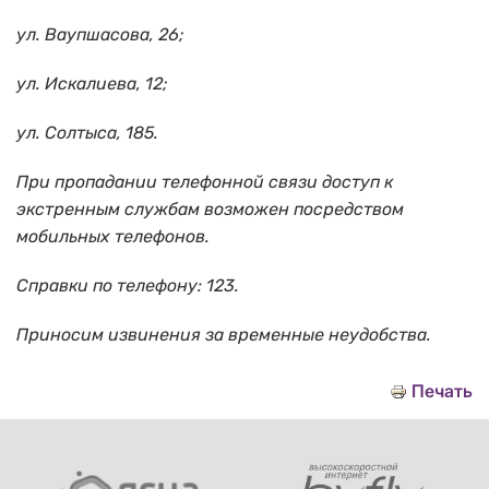
ул. Ваупшасова, 26;
ул. Искалиева, 12;
ул. Солтыса, 185.
При пропадании телефонной связи доступ к
экстренным службам возможен посредством
мобильных телефонов.
Справки по телефону: 123.
Приносим извинения за временные неудобства.
Печать