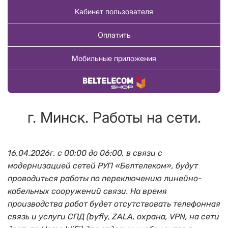
Кабинет пользователя
Оплатить
Мобильные приложения
Купить товар
г. Минск. Работы на сети.
16.04.2026г. с 00:00 до 06:00, в связи с
модернизацией сетей РУП «Белтелеком», будут
проводиться работы по переключению линейно-
кабельных сооружений связи. На время
производства работ будет отсутствовать телефонная
связь и услуги СПД (byfly, ZALA, охрана, VPN, на сети