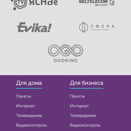
Для дома
Для бизнеса
Пакеты
Пакеты
Интернет
Интернет
Телевидение
Телевидение
Видеоконтроль
Видеоконтроль