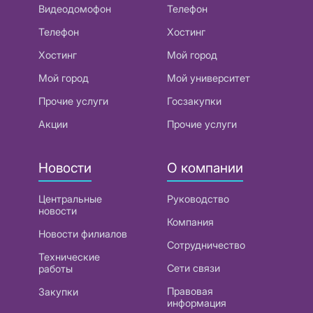
Видеодомофон
Телефон
Телефон
Хостинг
Хостинг
Мой город
Мой город
Мой университет
Прочие услуги
Госзакупки
Акции
Прочие услуги
Новости
О компании
Центральные
Руководство
новости
Компания
Новости филиалов
Сотрудничество
Технические
Сети связи
работы
Правовая
Закупки
информация