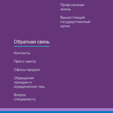
Профсоюзная
жизнь
Вышестоящий
государственный
орган
Обратная связь
Контакты
Пресс-центр
Офисы продаж
Обращения
граждан и
юридических лиц
Вопрос
специалисту