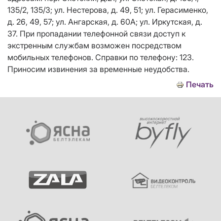
135/2, 135/3; ул. Нестерова, д. 49, 51; ул. Герасименко,
д. 26, 49, 57; ул. Ангарская, д. 60А; ул. Иркутская, д.
37. При пропадании телефонной связи доступ к
экстренным службам возможен посредством
мобильных телефонов. Справки по телефону: 123.
Приносим извинения за временные неудобства.
Печать