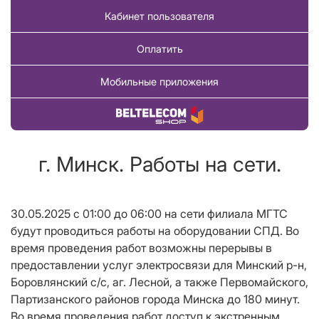
Кабинет пользователя
Оплатить
Мобильные приложения
Купить товар
г. Минск. Работы на сети.
30.05.2025 с 01:00 до 06:00 на сети филиала МГТС
будут проводиться работы на оборудовании СПД. Во
время проведения работ возможны перерывы в
предоставлении услуг электросвязи для Минский р-н,
Боровлянский с/c, аг. Лесной, а также Первомайского,
Партизанского районов города Минска до 180 минут.
Во время проведения работ доступ к экстренным