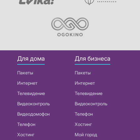
Для дома
Для бизнеса
Пакеты
Пакеты
Интернет
Интернет
Телевидение
Телевидение
Видеоконтроль
Видеоконтроль
Видеодомофон
Телефон
Телефон
Хостинг
Хостинг
Мой город