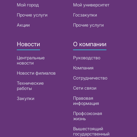
Мой город
Мой университет
Прочие услуги
Госзакупки
Акции
Прочие услуги
Новости
О компании
Центральные
Руководство
новости
Компания
Новости филиалов
Сотрудничество
Технические
Сети связи
работы
Правовая
Закупки
информация
Профсоюзная
жизнь
Вышестоящий
государственный