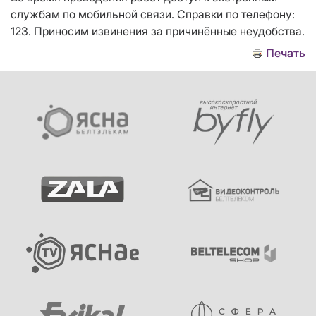
службам по мобильной связи. Справки по телефону:
123. Приносим извинения за причинённые неудобства.
Печать