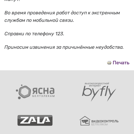
Во время проведения работ доступ к экстренным
службам по мобильной связи.
Справки по телефону 123.
Приносим извинения за причинённые неудобства.
Печать