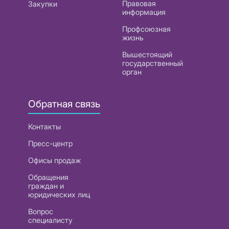
Правовая
Закупки
информация
Профсоюзная
жизнь
Вышестоящий
государственный
орган
Обратная связь
Контакты
Пресс-центр
Офисы продаж
Обращения
граждан и
юридических лиц
Вопрос
специалисту