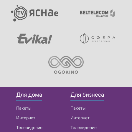
Для дома
Для бизнеса
Пакеты
Пакеты
Интернет
Интернет
Телевидение
Телевидение