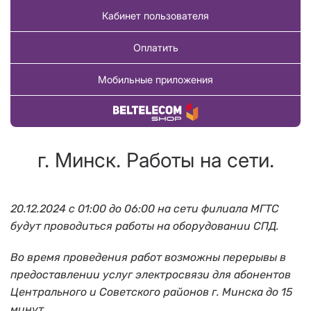
Кабинет пользователя
Оплатить
Мобильные приложения
Купить товар
г. Минск. Работы на сети.
20.12.2024 с
01:00 до 06:00
на сети филиала МГТС
будут проводиться работы на оборудовании СПД.
Во время проведения работ возможны перерывы в
предоставлении услуг электросвязи для абонентов
Центрального и Советского районов г. Минска до
15
минут.