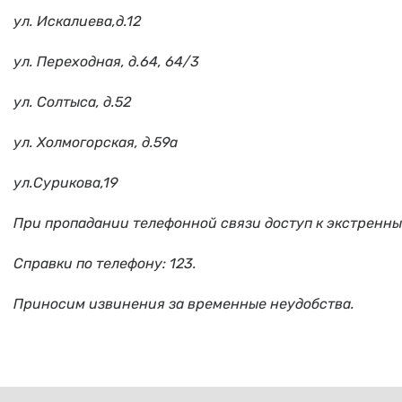
ул. Искалиева,д.12
ул. Переходная, д.64, 64/3
ул. Солтыса, д.52
ул. Холмогорская, д.59а
ул.Сурикова,19
При пропадании телефонной связи доступ к экстренн
Справки по телефону: 123.
Приносим извинения за временные неудобства.