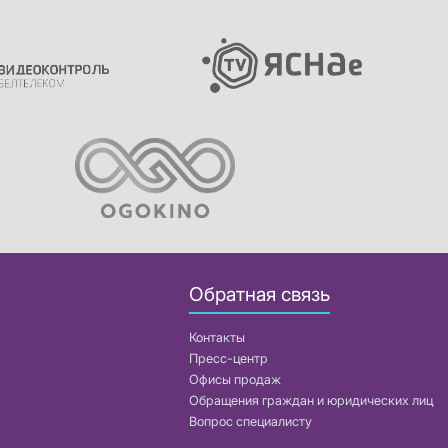
Обратная связь
Контакты
Пресс-центр
Офисы продаж
Обращения граждан и юридических лиц
Вопрос специалисту