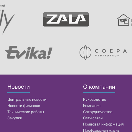
Новости
О компании
Центральные новости
Руководство
Новости филиалов
Компания
Технические работы
Сотрудничество
Закупки
Сети связи
Правовая информация
Профсоюзная жизнь