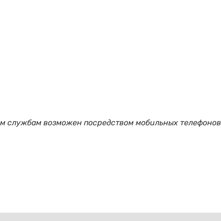
ым службам возможен посредством мобильных телефонов