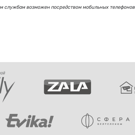
ым службам возможен посредством мобильных телефонов