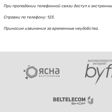
При пропадании телефонной связи доступ к экстренн
Справки по телефону: 123.
Приносим извинения за временные неудобства.