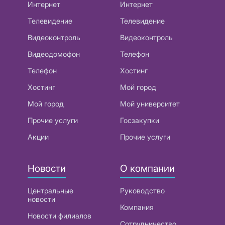
Интернет
Интернет
Телевидение
Телевидение
Видеоконтроль
Видеоконтроль
Видеодомофон
Телефон
Телефон
Хостинг
Хостинг
Мой город
Мой город
Мой университет
Прочие услуги
Госзакупки
Акции
Прочие услуги
Новости
О компании
Центральные
Руководство
новости
Компания
Новости филиалов
Сотрудничество