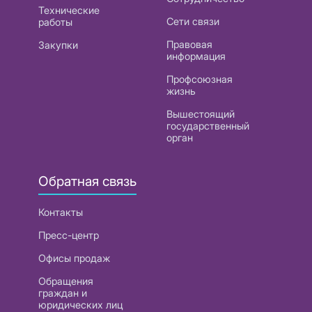
Технические
Сети связи
работы
Правовая
Закупки
информация
Профсоюзная
жизнь
Вышестоящий
государственный
орган
Обратная связь
Контакты
Пресс-центр
Офисы продаж
Обращения
граждан и
юридических лиц