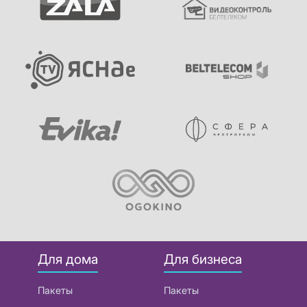
Для дома
Для бизнеса
Пакеты
Пакеты