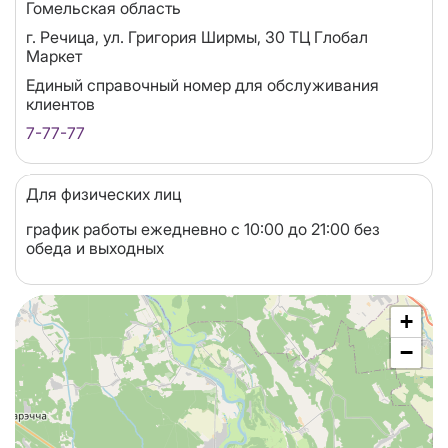
Область
Гомельская область
Адрес
г. Речица, ул. Григория Ширмы, 30 ТЦ Глобал
Маркет
Единый справочный номер для обслуживания
клиентов
7-77-77
Для физических лиц
график работы ежедневно с 10:00 до 21:00 без
обеда и выходных
+
−