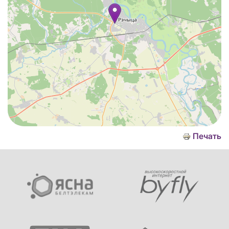
Печать