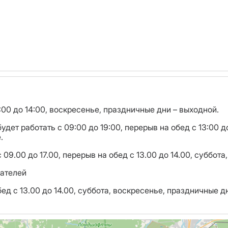
9:00 до 14:00, воскресенье, праздничные дни – выходной.
дет работать с 09:00 до 19:00, перерыв на обед с 13:00 д
.
09.00 до 17.00, перерыв на обед с 13.00 до 14.00, суббот
ателей
бед с 13.00 до 14.00, суббота, воскресенье, праздничные д