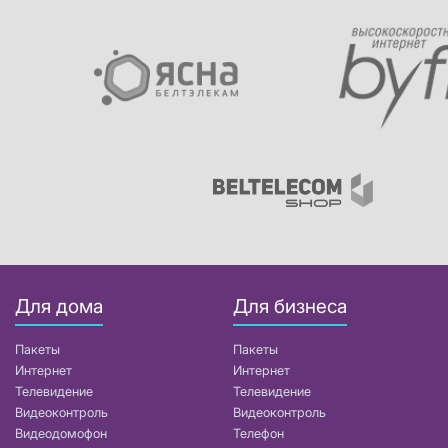
Для дома
Для бизнеса
Пакеты
Пакеты
Интернет
Интернет
Телевидение
Телевидение
Видеоконтроль
Видеоконтроль
Видеодомофон
Телефон