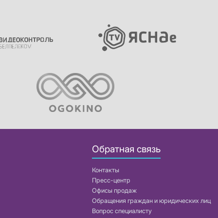
Обратная связь
Контакты
Пресс-центр
Офисы продаж
Обращения граждан и юридических лиц
Вопрос специалисту