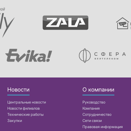
Новости
О компании
Центральные новости
Руководство
Новости филиалов
Компания
Технические работы
Сотрудничество
Закупки
Сети связи
Правовая информация