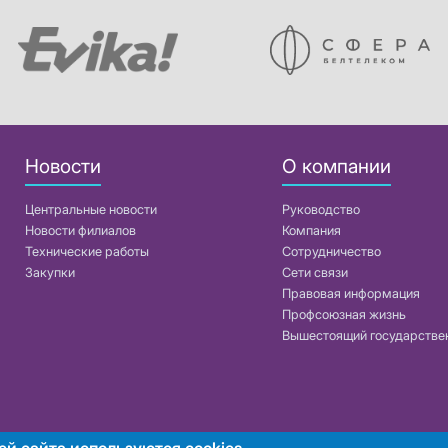
Новости
О компании
Центральные новости
Руководство
Новости филиалов
Компания
Технические работы
Сотрудничество
Закупки
Сети связи
Правовая информация
Профсоюзная жизнь
Вышестоящий государстве
ей сайта используются cookies