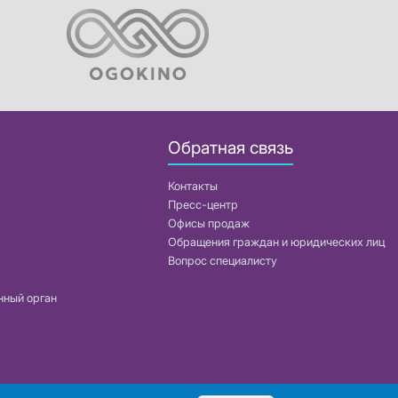
Обратная связь
Контакты
Пресс-центр
Офисы продаж
Обращения граждан и юридических лиц
Вопрос специалисту
нный орган