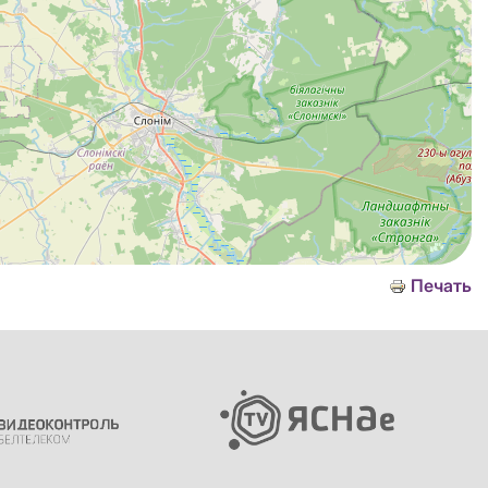
Печать