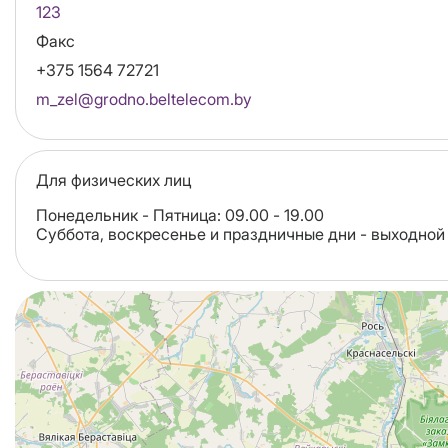
123
Факс
+375 1564 72721
Email
m_zel@grodno.beltelecom.by
Для физических лиц
Понедельник - Пятница: 09.00 - 19.00
Суббота, воскресенье и праздничные дни - выходной