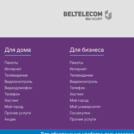
Для дома
Для бизнеса
Пакеты
Пакеты
Интернет
Интернет
Телевидение
Телевидение
Видеоконтроль
Видеоконтроль
Видеодомофон
Телефон
Телефон
Хостинг
Хостинг
Мой город
Мой город
Мой университет
Прочие услуги
Госзакупки
Акции
Прочие услуги
Для обеспечения удобства пользовател