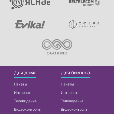
Для дома
Для бизнеса
Пакеты
Пакеты
Интернет
Интернет
Телевидение
Телевидение
Видеоконтроль
Видеоконтроль