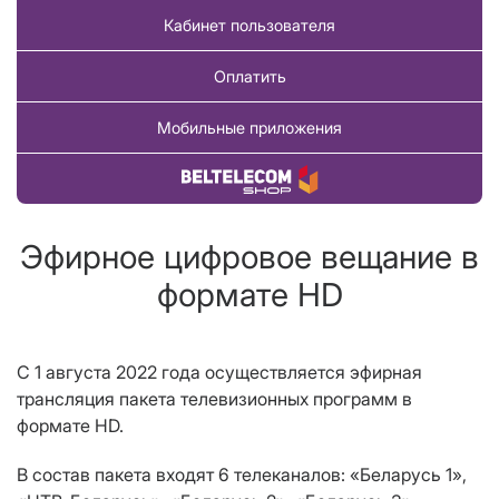
Кабинет пользователя
Оплатить
Мобильные приложения
Купить товар
Эфирное цифровое вещание в
формате HD
С 1 августа 2022 года осуществляется эфирная
трансляция пакета телевизионных программ в
формате HD.
В состав пакета входят 6 телеканалов: «Беларусь 1»,