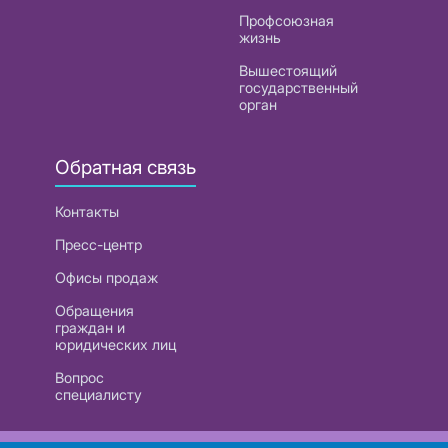
Профсоюзная
жизнь
Вышестоящий
государственный
орган
Обратная связь
Контакты
Пресс-центр
Офисы продаж
Обращения
граждан и
юридических лиц
Вопрос
специалисту