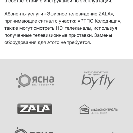
в соответствии с инструкцией по эксплуатации.
Абоненты услуги «Эфирное телевидение ZALA»,
принимающие сигнал с участка «РТПС Колодищи»,
также могут смотреть HD-телеканалы, используя
полученные телевизионные приставки. Замены
оборудования для этого не требуется.