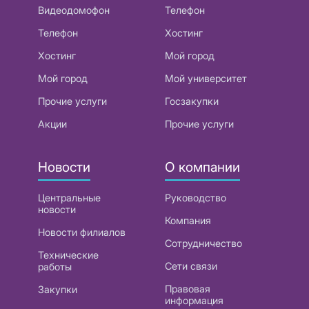
Видеодомофон
Телефон
Телефон
Хостинг
Хостинг
Мой город
Мой город
Мой университет
Прочие услуги
Госзакупки
Акции
Прочие услуги
Новости
О компании
Центральные
Руководство
новости
Компания
Новости филиалов
Сотрудничество
Технические
Сети связи
работы
Правовая
Закупки
информация