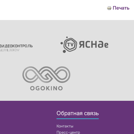
Печать
Обратная связь
Контакты
Пресс-центр