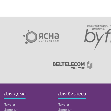
Для дома
Для бизнеса
Пакеты
Пакеты
Интернет
Интернет