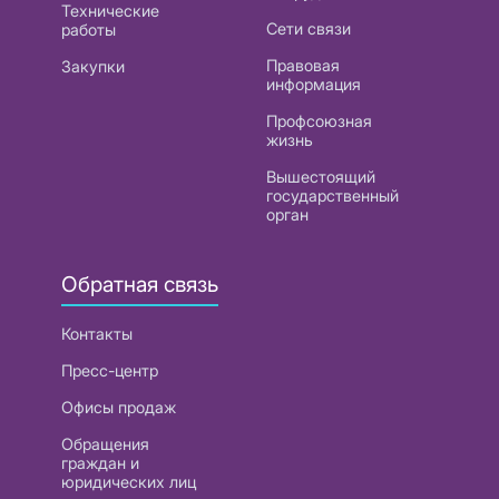
Технические
Сети связи
работы
Правовая
Закупки
информация
Профсоюзная
жизнь
Вышестоящий
государственный
орган
Обратная связь
Контакты
Пресс-центр
Офисы продаж
Обращения
граждан и
юридических лиц