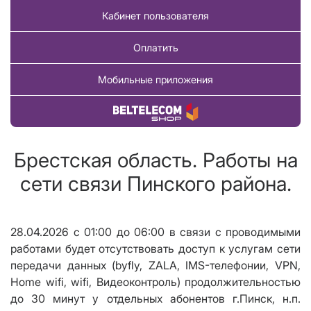
Кабинет пользователя
Оплатить
Мобильные приложения
Купить товар
Брестская область. Работы на
сети связи Пинского района.
28.04.2026 с 01:00 до 06:00 в связи с проводимыми
работами будет отсутствовать доступ к услугам сети
передачи данных (byfly, ZALA, IMS-телефонии, VPN,
Home wifi, wifi, Видеоконтроль) продолжительностью
до 30 минут у отдельных абонентов г.Пинск, н.п.