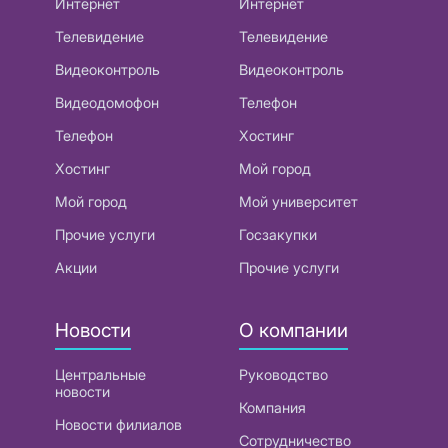
Интернет
Интернет
Телевидение
Телевидение
Видеоконтроль
Видеоконтроль
Видеодомофон
Телефон
Телефон
Хостинг
Хостинг
Мой город
Мой город
Мой университет
Прочие услуги
Госзакупки
Акции
Прочие услуги
Новости
О компании
Центральные
Руководство
новости
Компания
Новости филиалов
Сотрудничество