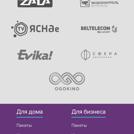
Для дома
Для бизнеса
Пакеты
Пакеты