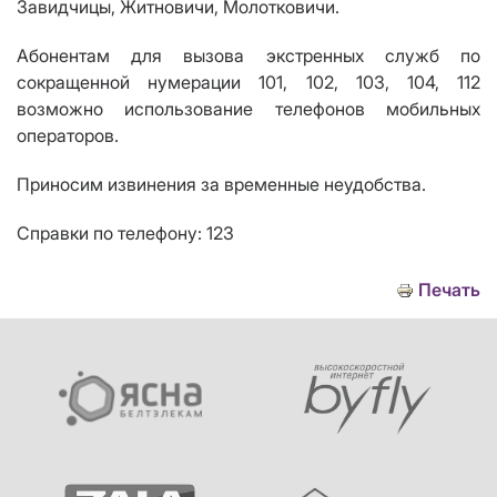
Завидчицы, Житновичи, Молотковичи.
Абонентам для вызова экстренных служб по
сокращенной нумерации 101, 102, 103, 104, 112
возможно использование телефонов мобильных
операторов.
Приносим извинения за временные неудобства.
Справки по телефону: 123
Печать