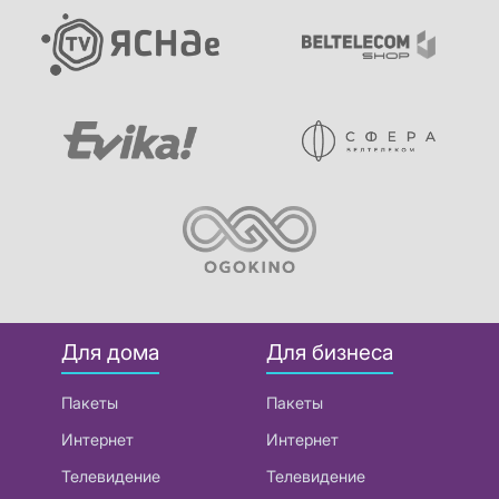
Для дома
Для бизнеса
Пакеты
Пакеты
Интернет
Интернет
Телевидение
Телевидение