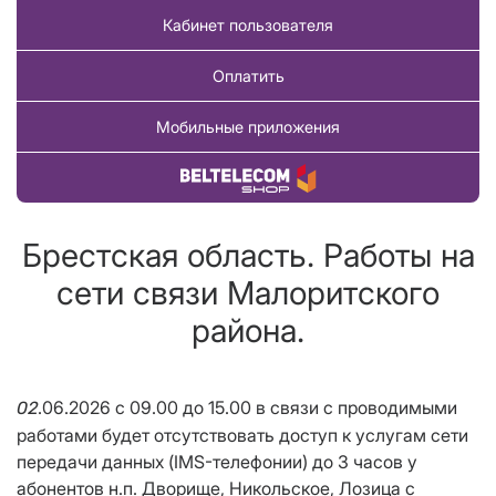
Кабинет пользователя
Оплатить
Мобильные приложения
Купить товар
Брестская область. Работы на
сети связи Малоритского
района.
.06.2026 с 09.00 до 15.00 в связи с проводимыми
02
работами будет отсутствовать доступ к услугам сети
передачи данных (IMS-телефонии) до 3 часов у
абонентов н.п. Дворище, Никольское, Лозица с