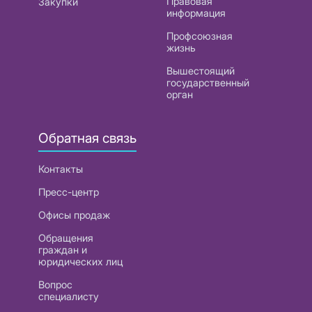
Правовая
Закупки
информация
Профсоюзная
жизнь
Вышестоящий
государственный
орган
Обратная связь
Контакты
Пресс-центр
Офисы продаж
Обращения
граждан и
юридических лиц
Вопрос
специалисту