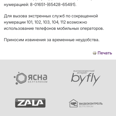
нумерацией: 8-01651-(65428-65491).
Для вызова экстренных служб по сокращенной
нумерации 101, 102, 103, 104, 112 возможно
использование телефонов мобильных операторов.
Приносим извинения за временные неудобства.
Печать