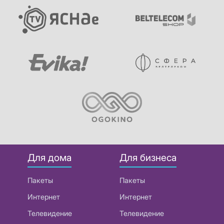
Для дома
Для бизнеса
Пакеты
Пакеты
Интернет
Интернет
Телевидение
Телевидение