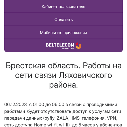
Кабинет пользователя
Оплатить
Мобильные приложения
Купить товар
Брестская область. Работы на
сети связи Ляховичского
района.
06.12.2023 с 01.00 до 06.00 в связи с проводимыми
работами будет отсутствовать доступ к услугам сети
передачи данных (byfly,
ZALA
, IMS-телефония,
VPN
,
сеть доступа Home wi-fi, wi-fi) до 5 часов у абонентов