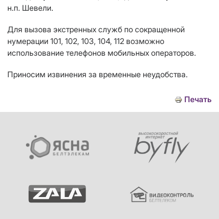
н.п.
Шевели.
Для вызова экстренных служб по сокращенной
нумерации 101, 102, 103, 104, 112 возможно
использование телефонов мобильных операторов.
Приносим извинения за временные неудобства.
Печать