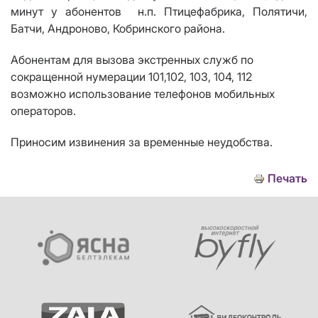
минут у абонентов н.п. Птицефабрика, Полятичи,
Батчи, Андроново, Кобринского района.
Абонентам для вызова экстренных служб по
сокращенной нумерации 101,102, 103, 104, 112
возможно использование телефонов мобильных
операторов.
Приносим извинения за временные неудобства.
Печать