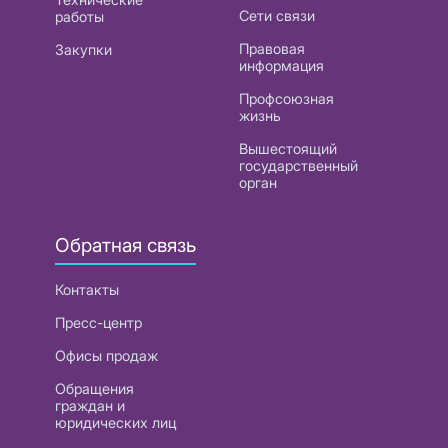
Сети связи
работы
Правовая
Закупки
информация
Профсоюзная
жизнь
Вышестоящий
государственный
орган
Обратная связь
Контакты
Пресс-центр
Офисы продаж
Обращения
граждан и
юридических лиц