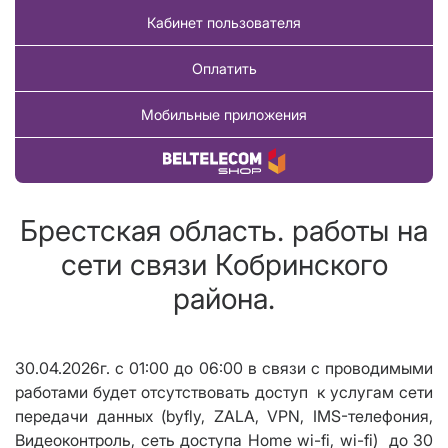
Кабинет пользователя
Оплатить
Мобильные приложения
Купить товар
Брестская область. работы на
сети связи Кобринского
района.
30.04.2026г. с 01:00 до 06:00 в связи с проводимыми
работами будет отсутствовать доступ к услугам сети
передачи данных (byfly, ZALA, VPN, IMS-телефония,
Видеоконтроль, сеть доступа Home wi-fi, wi-fi) до 30