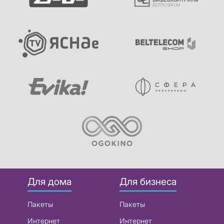
Для дома
Для бизнеса
Пакеты
Пакеты
Интернет
Интернет