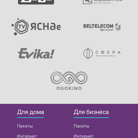
Для дома
Для бизнеса
Пакеты
Пакеты
Интернет
Интернет