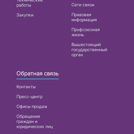
Сети связи
работы
Правовая
Закупки
информация
Профсоюзная
жизнь
Вышестоящий
государственный
орган
Обратная связь
Контакты
Пресс-центр
Офисы продаж
Обращения
граждан и
юридических лиц