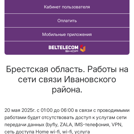
Кабинет пользователя
Оплатить
Мобильные приложения
Купить товар
Брестская область. Работы на
сети связи Ивановского
района.
20 мая 2025г. с 01:00 до 06:00 в связи с проводимыми
работами будет отсутствовать доступ к услугам сети
передачи данных (byfly,
ZALA
, IMS-телефония,
VPN
,
сеть доступа Home wi-fi, wi-fi, услуга