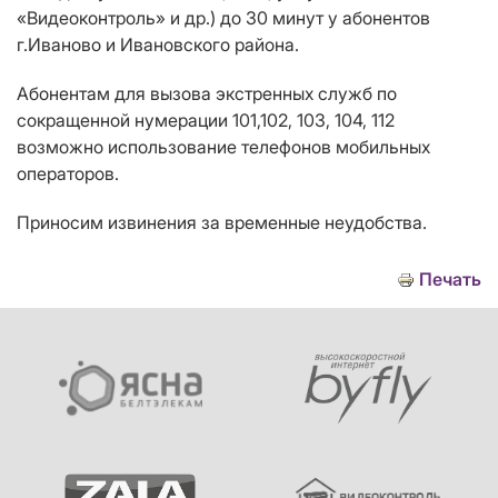
«Видеоконтроль» и др.) до 30 минут у абонентов
г.Иваново и Ивановского района.
Абонентам для вызова экстренных служб по
сокращенной нумерации 101,102, 103, 104, 112
возможно использование телефонов мобильных
операторов.
Приносим извинения за временные неудобства.
Печать