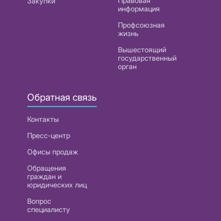
Правовая
Закупки
информация
Профсоюзная
жизнь
Вышестоящий
государственный
орган
Обратная связь
Контакты
Пресс-центр
Офисы продаж
Обращения
граждан и
юридических лиц
Вопрос
специалисту