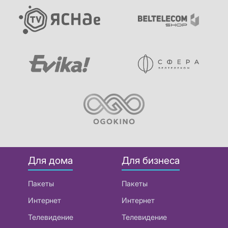
Для дома
Для бизнеса
Пакеты
Пакеты
Интернет
Интернет
Телевидение
Телевидение