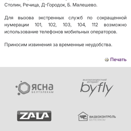
Столин, Речица, Д-Городок, Б. Малешево.
Для вызова экстренных служб по сокращенной
нумерации 101, 102, 103, 104, 112 возможно
использование телефонов мобильных операторов.
Приносим извинения за временные неудобства.
Печать