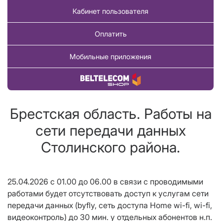
Кабинет пользователя
Оплатить
Мобильные приложения
Купить товар
Брестская область. Работы на
сети передачи данных
Столинского района.
25.04.2026 с 01.00 до 06.00 в связи с проводимыми
работами будет отсутствовать доступ к услугам сети
передачи данных (
b
yfly, сеть доступа Home wi-fi, wi-fi,
видеоконтроль) до 30 мин. у отдельных абонентов н.п.