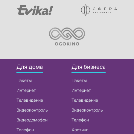
Для дома
Для бизнеса
Пакеты
Пакеты
Интернет
Интернет
Телевидение
Телевидение
Видеоконтроль
Видеоконтроль
Видеодомофон
Телефон
Телефон
Хостинг