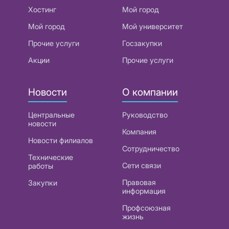
Хостинг
Мой город
Мой город
Мой университет
Прочие услуги
Госзакупки
Акции
Прочие услуги
Новости
О компании
Центральные
Руководство
новости
Компания
Новости филиалов
Сотрудничество
Технические
Сети связи
работы
Правовая
Закупки
информация
Профсоюзная
жизнь