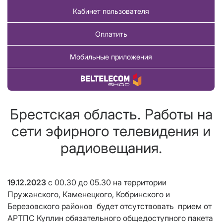
Кабинет пользователя
Оплатить
Мобильные приложения
Купить товар
Брестская область. Работы на
сети эфирного телевидения и
радиовещания.
19.12.2023
с 00.30 до 05.30 на территории
Пружанского, Каменецкого, Кобринского и
Березовского районов будет отсутствовать прием от
АРТПС Куплин обязательного общедоступного пакета