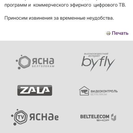
программ и коммерческого эфирного цифрового ТВ.
Приносим извинения за временные неудобства.
Печать