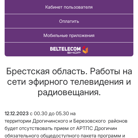
Кабинет пользователя
Оплатить
Мобильные приложения
Купить товар
Брестская область. Работы на
сети эфирного телевидения и
радиовещания.
12.12.2023
с 00.30 до 05.30
на
территории Дрогичинского и Березовского районов
будет отсутствовать прием от АРТПС Дрогичин
обязательного общедоступного пакета программ и