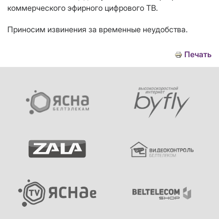
коммерческого эфирного цифрового ТВ.
Приносим извинения за временные неудобства.
Печать