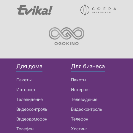
Для дома
Для бизнеса
Пакеты
Пакеты
Интернет
Интернет
Телевидение
Телевидение
Видеоконтроль
Видеоконтроль
Видеодомофон
Телефон
Телефон
Хостинг