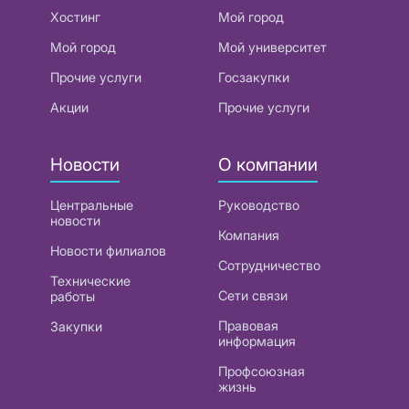
Хостинг
Мой город
Мой город
Мой университет
Прочие услуги
Госзакупки
Акции
Прочие услуги
Новости
О компании
Центральные
Руководство
новости
Компания
Новости филиалов
Сотрудничество
Технические
Сети связи
работы
Правовая
Закупки
информация
Профсоюзная
жизнь