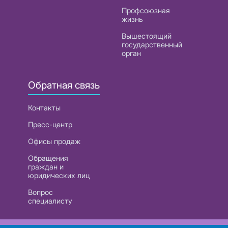
Профсоюзная
жизнь
Вышестоящий
государственный
орган
Обратная связь
Контакты
Пресс-центр
Офисы продаж
Обращения
граждан и
юридических лиц
Вопрос
специалисту