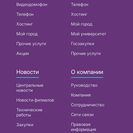
Видеодомофон
Телефон
Телефон
Хостинг
Хостинг
Мой город
Мой город
Мой университет
Прочие услуги
Госзакупки
Акции
Прочие услуги
Новости
О компании
Центральные
Руководство
новости
Компания
Новости филиалов
Сотрудничество
Технические
Сети связи
работы
Правовая
Закупки
информация