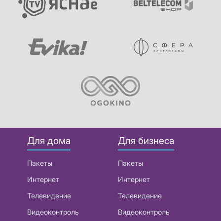
Для дома
Для бизнеса
Пакеты
Пакеты
Интернет
Интернет
Телевидение
Телевидение
Видеоконтроль
Видеоконтроль