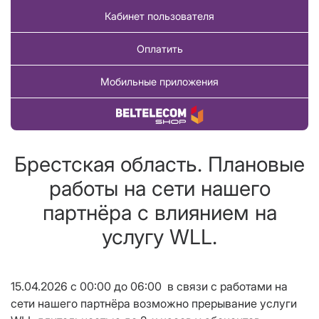
Кабинет пользователя
Оплатить
Мобильные приложения
Купить товар
Брестская область. Плановые
работы на сети нашего
партнёра с влиянием на
услугу WLL.
15.04.2026 с 00:00 до 06:00 в связи с работами на
сети нашего партнёра возможно прерывание услуги