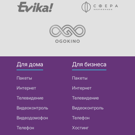
Для дома
Для бизнеса
Пакеты
Пакеты
Интернет
Интернет
Телевидение
Телевидение
Видеоконтроль
Видеоконтроль
Видеодомофон
Телефон
Телефон
Хостинг