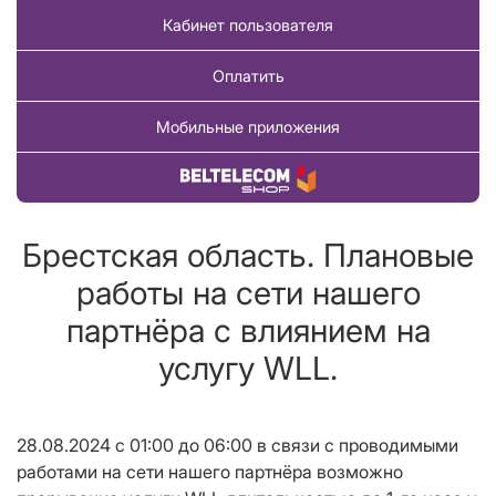
Кабинет пользователя
Оплатить
Мобильные приложения
Купить товар
Брестская область. Плановые
работы на сети нашего
партнёра с влиянием на
услугу WLL.
28.08.2024 с 01:00 до 06:00 в связи с проводимыми
работами на сети нашего партнёра возможно