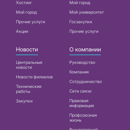
Хостинг
Мой город
Мой город
Мой университет
Прочие услуги
Госзакупки
Акции
Прочие услуги
Новости
О компании
Центральные
Руководство
новости
Компания
Новости филиалов
Сотрудничество
Технические
Сети связи
работы
Правовая
Закупки
информация
Профсоюзная
жизнь
Вышестоящий