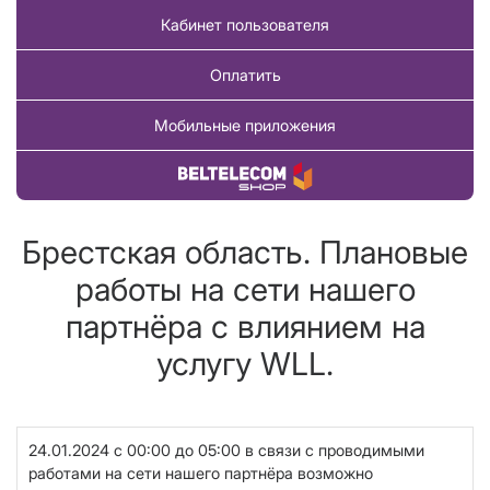
Кабинет пользователя
Оплатить
Мобильные приложения
Купить товар
Брестская область. Плановые
работы на сети нашего
партнёра с влиянием на
услугу WLL.
24.01.2024 с 00:00 до 05:00 в связи с проводимыми
работами на сети нашего партнёра возможно