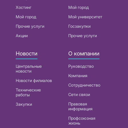
Хостинг
Мой город
Мой город
Мой университет
Прочие услуги
Госзакупки
Акции
Прочие услуги
Новости
О компании
Центральные
Руководство
новости
Компания
Новости филиалов
Сотрудничество
Технические
Сети связи
работы
Правовая
Закупки
информация
Профсоюзная
жизнь