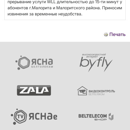
прерывание услуги WLL длительностью до 15-ти минут у
абонентов г.Малорита и Малоритского района. Приносим
извинения за временные неудобства.
Печать