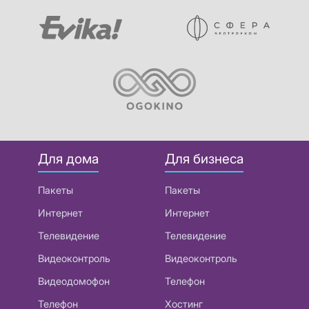
Для дома
Для бизнеса
Пакеты
Пакеты
Интернет
Интернет
Телевидение
Телевидение
Видеоконтроль
Видеоконтроль
Видеодомофон
Телефон
Телефон
Хостинг