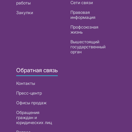
Сети связи
работы
Правовая
Закупки
информация
Профсоюзная
жизнь
Вышестоящий
государственный
орган
Обратная связь
Контакты
Пресс-центр
Офисы продаж
Обращения
граждан и
юридических лиц