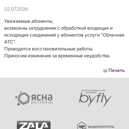
02.07.2026
Уважаемые абоненты,
возможны затруднения с обработкой входящих и
исходящих соединений у абонентов услуги "Облачная
АТС".
Проводятся восстановительные работы.
Приносим извинения за временные неудобства.
Печать