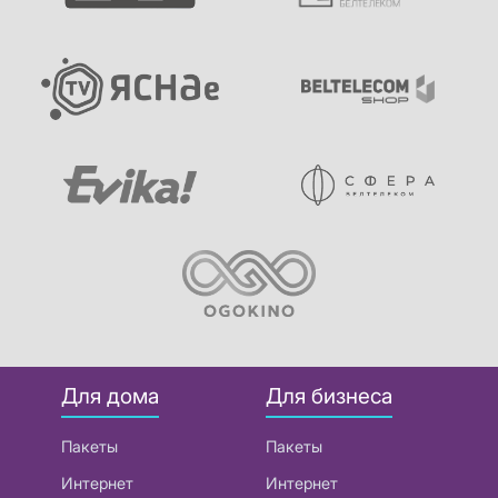
Для дома
Для бизнеса
Пакеты
Пакеты
Интернет
Интернет