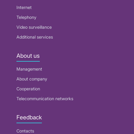
Internet
Telephony
Video surveillance
Additional services
About us
Management
About company
Cooperation
Telecommunication networks
Feedback
Contacts