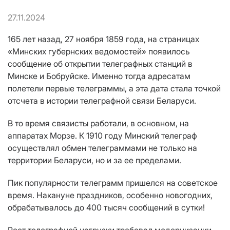
27.11.2024
165 лет назад, 27 ноября 1859 года, на страницах
«Минских губернских ведомостей» появилось
сообщение об открытии телеграфных станций в
Минске и Бобруйске. Именно тогда адресатам
полетели первые телеграммы, а эта дата стала точкой
отсчета в истории телеграфной связи Беларуси.
В то время связисты работали, в основном, на
аппаратах Морзе. К 1910 году Минский телеграф
осуществлял обмен телеграммами не только на
территории Беларуси, но и за ее пределами.
Пик популярности телеграмм пришелся на советское
время. Накануне праздников, особенно новогодних,
обрабатывалось до 400 тысяч сообщений в сутки!