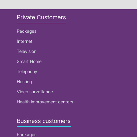
Private Customers
Packages
Internet
Television
Smart Home
Telephony
Hosting
Video surveillance
Health improvement centers
Business customers
Packages