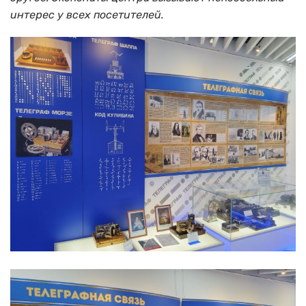
интерес у всех посетителей.