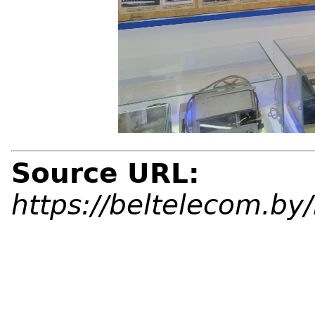
Source URL:
https://beltelecom.b