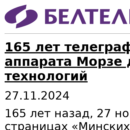
165 лет телеграф
аппарата Морзе
технологий
27.11.2024
165 лет назад, 27 но
страницах «Минских