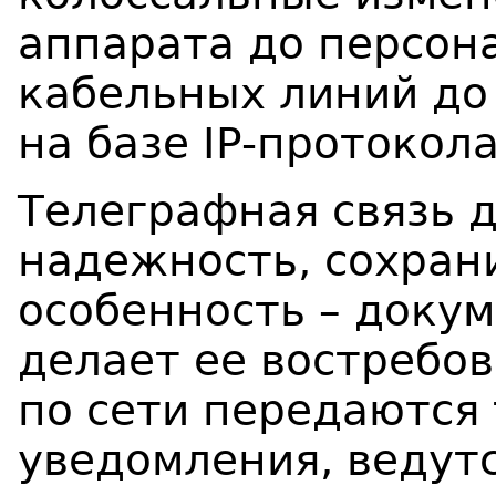
аппарата до персон
кабельных линий до
на базе IP-протокола
Телеграфная связь 
надежность, сохран
особенность – докум
делает ее востребов
по сети передаются
уведомления, ведут