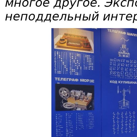
многое другое. Экс
неподдельный интер