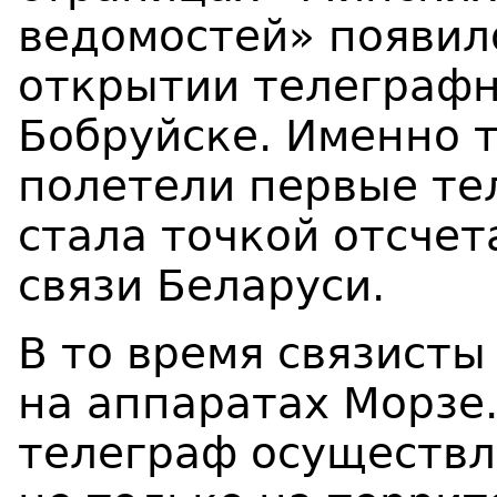
ведомостей» появил
открытии телеграфн
Бобруйске. Именно 
полетели первые те
стала точкой отсчет
связи Беларуси.
В то время связисты
на аппаратах Морзе.
телеграф осуществл