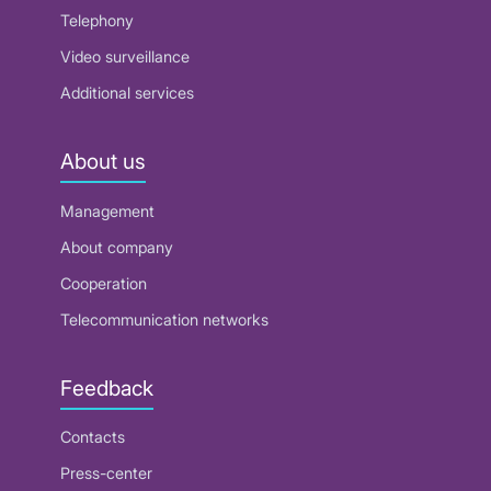
Telephony
Video surveillance
Additional services
About us
Management
About company
Cooperation
Telecommunication networks
Feedback
Contacts
Press-center