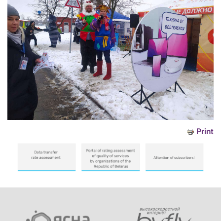
Print