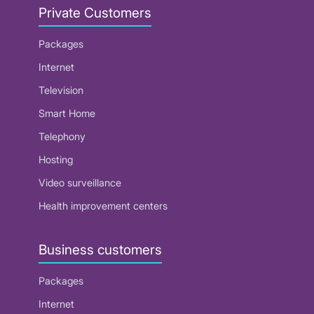
Private Customers
Packages
Internet
Television
Smart Home
Telephony
Hosting
Video surveillance
Health improvement centers
Business customers
Packages
Internet