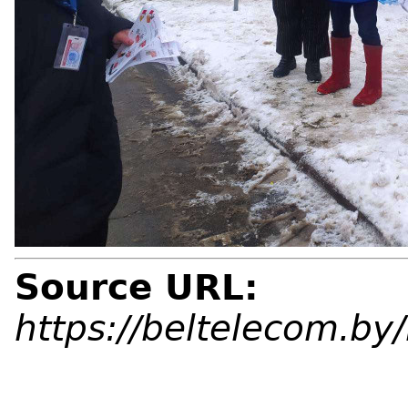
Source URL:
https://beltelecom.b